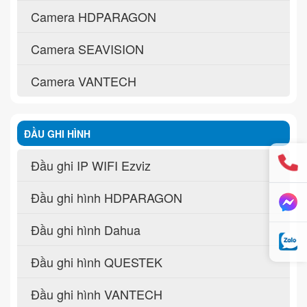
Camera HDPARAGON
Camera SEAVISION
Camera VANTECH
ĐẦU GHI HÌNH
Đầu ghi IP WIFI Ezviz
Đầu ghi hình HDPARAGON
Đầu ghi hình Dahua
Đầu ghi hình QUESTEK
Đầu ghi hình VANTECH