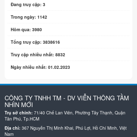
Đang truy cập: 3
Trong ngày: 1142
Hôm qua: 3980
Tổng truy cập: 3838616
Truy cập nhiều nhất: 8832
Ngày nhiều nhất: 01.02.2023
CÔNG TY TNHH TM - DV VIỄN THÔNG TẦM
NHÌN MỚI
Trụ sở chính:
71/40 Chế Lan Viên, Phường Tây Thạnh, Quận
Tân Phú, Tp.HCM
Địa chỉ:
367 Nguyễn Thị Minh Khai, Phú Lợi, Hồ Chí Minh, Việt
Nam