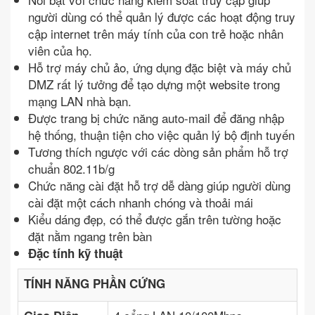
người dùng có thể quản lý được các hoạt động truy
cập internet trên máy tính của con trẻ hoặc nhân
viên của họ.
Hỗ trợ máy chủ ảo, ứng dụng đặc biệt và máy chủ
DMZ rất lý tưởng để tạo dựng một website trong
mạng LAN nhà bạn.
Được trang bị chức năng auto-mail để đăng nhập
hệ thống, thuận tiện cho việc quản lý bộ định tuyến
Tương thích ngược với các dòng sản phẩm hỗ trợ
chuẩn 802.11b/g
Chức năng cài đặt hỗ trợ dễ dàng giúp người dùng
cài đặt một cách nhanh chóng và thoải mái
Kiểu dáng đẹp, có thể được gắn trên tường hoặc
đặt nằm ngang trên bàn
Đặc tính kỹ thuật
TÍNH NĂNG PHẦN CỨNG