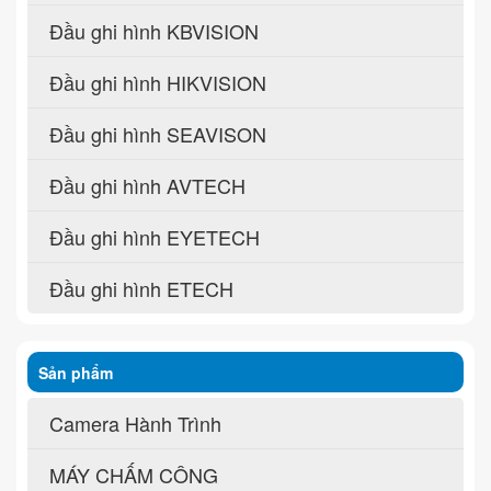
Đầu ghi hình KBVISION
Đầu ghi hình HIKVISION
Đầu ghi hình SEAVISON
Đầu ghi hình AVTECH
Đầu ghi hình EYETECH
Đầu ghi hình ETECH
Sản phẩm
Camera Hành Trình
MÁY CHẤM CÔNG