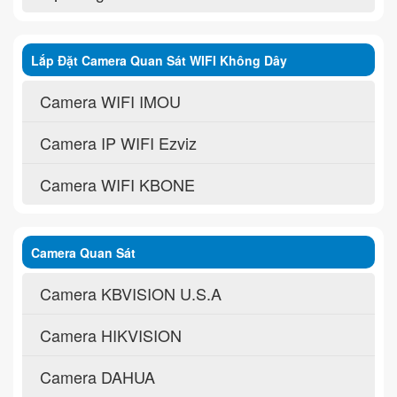
Lắp Đặt Camera Quan Sát WIFI Không Dây
Camera WIFI IMOU
Camera IP WIFI Ezviz
Camera WIFI KBONE
Camera Quan Sát
Camera KBVISION U.S.A
Camera HIKVISION
Camera DAHUA