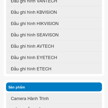
Đầu ghi hình VANTECH
Đầu ghi hình KBVISION
Đầu ghi hình HIKVISION
Đầu ghi hình SEAVISON
Đầu ghi hình AVTECH
Đầu ghi hình EYETECH
Đầu ghi hình ETECH
Sản phẩm
Camera Hành Trình