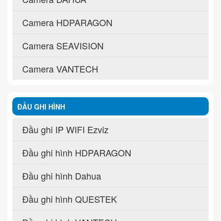
Camera HDPARAGON
Camera SEAVISION
Camera VANTECH
ĐẦU GHI HÌNH
Đầu ghi IP WIFI Ezviz
Đầu ghi hình HDPARAGON
Đầu ghi hình Dahua
Đầu ghi hình QUESTEK