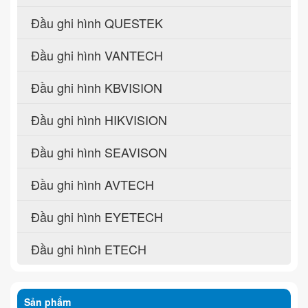
Đầu ghi hình QUESTEK
Đầu ghi hình VANTECH
Đầu ghi hình KBVISION
Đầu ghi hình HIKVISION
Đầu ghi hình SEAVISON
Đầu ghi hình AVTECH
Đầu ghi hình EYETECH
Đầu ghi hình ETECH
Sản phẩm