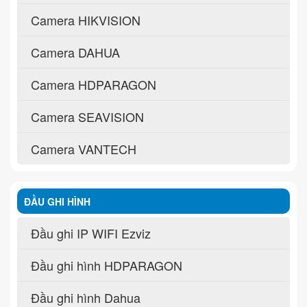
Camera HIKVISION
Camera DAHUA
Camera HDPARAGON
Camera SEAVISION
Camera VANTECH
ĐẦU GHI HÌNH
Đầu ghi IP WIFI Ezviz
Đầu ghi hình HDPARAGON
Đầu ghi hình Dahua