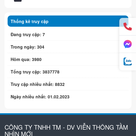
Thống kê truy cập
Đang truy cập: 7
Trong ngày: 304
Hôm qua: 3980
Tổng truy cập: 3837778
Truy cập nhiều nhất: 8832
Ngày nhiều nhất: 01.02.2023
CÔNG TY TNHH TM - DV VIỄN THÔNG TẦM
NHÌN MỚI