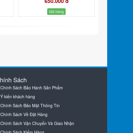
650.000 đ
Giỏ hàng
hính Sách
Chính Sách Bảo Hành Sản Phẩm
Ý kiến khách hàng
Chính Sách Bảo Mật Thông Tin
Chính Sách Về Đặt Hàng
Chính Sách Vận Chuyển Và Giao Nhận
Chính Sách Kiểm Hàng