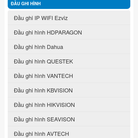
ĐẦU GHI HÌNH
Đầu ghi IP WIFI Ezviz
Đầu ghi hình HDPARAGON
Đầu ghi hình Dahua
Đầu ghi hình QUESTEK
Đầu ghi hình VANTECH
Đầu ghi hình KBVISION
Đầu ghi hình HIKVISION
Đầu ghi hình SEAVISON
Đầu ghi hình AVTECH