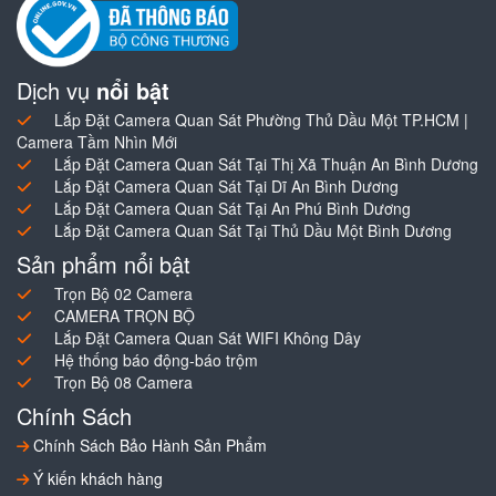
Dịch vụ
nổi bật
Lắp Đặt Camera Quan Sát Phường Thủ Dầu Một TP.HCM |
Camera Tầm Nhìn Mới
Lắp Đặt Camera Quan Sát Tại Thị Xã Thuận An Bình Dương
Lắp Đặt Camera Quan Sát Tại Dĩ An Bình Dương
Lắp Đặt Camera Quan Sát Tại An Phú Bình Dương
Lắp Đặt Camera Quan Sát Tại Thủ Dầu Một Bình Dương
Sản phẩm nổi bật
Trọn Bộ 02 Camera
CAMERA TRỌN BỘ
Lắp Đặt Camera Quan Sát WIFI Không Dây
Hệ thống báo động-báo trộm
Trọn Bộ 08 Camera
Chính Sách
Chính Sách Bảo Hành Sản Phẩm
Ý kiến khách hàng