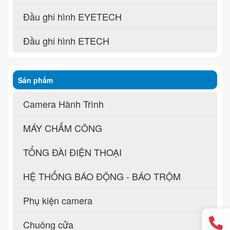
Đầu ghi hình EYETECH
Đầu ghi hình ETECH
Sản phẩm
Camera Hành Trình
MÁY CHẤM CÔNG
TỔNG ĐÀI ĐIỆN THOẠI
HỆ THỐNG BÁO ĐỘNG - BÁO TRỘM
Phụ kiện camera
Chuông cửa