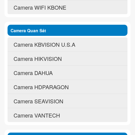
Camera WIFI KBONE
Camera Quan Sát
Camera KBVISION U.S.A
Camera HIKVISION
Camera DAHUA
Camera HDPARAGON
Camera SEAVISION
Camera VANTECH