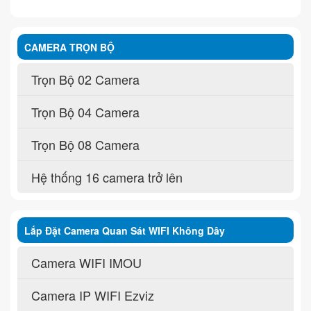
CAMERA TRỌN BỘ
Trọn Bộ 02 Camera
Trọn Bộ 04 Camera
Trọn Bộ 08 Camera
Hệ thống 16 camera trở lên
Lắp Đặt Camera Quan Sát WIFI Không Dây
Camera WIFI IMOU
Camera IP WIFI Ezviz