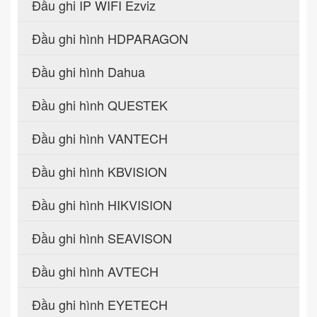
Đầu ghi IP WIFI Ezviz
Đầu ghi hình HDPARAGON
Đầu ghi hình Dahua
Đầu ghi hình QUESTEK
Đầu ghi hình VANTECH
Đầu ghi hình KBVISION
Đầu ghi hình HIKVISION
Đầu ghi hình SEAVISON
Đầu ghi hình AVTECH
Đầu ghi hình EYETECH