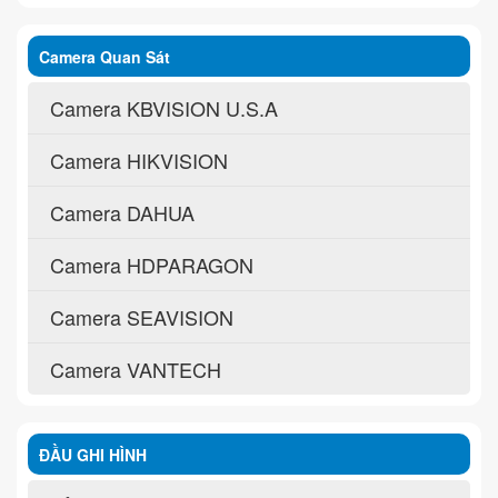
Camera Quan Sát
Camera KBVISION U.S.A
Camera HIKVISION
Camera DAHUA
Camera HDPARAGON
Camera SEAVISION
Camera VANTECH
ĐẦU GHI HÌNH