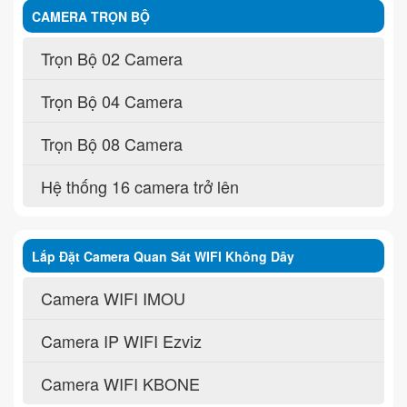
CAMERA TRỌN BỘ
Trọn Bộ 02 Camera
Trọn Bộ 04 Camera
Trọn Bộ 08 Camera
Hệ thống 16 camera trở lên
Lắp Đặt Camera Quan Sát WIFI Không Dây
Camera WIFI IMOU
Camera IP WIFI Ezviz
Camera WIFI KBONE