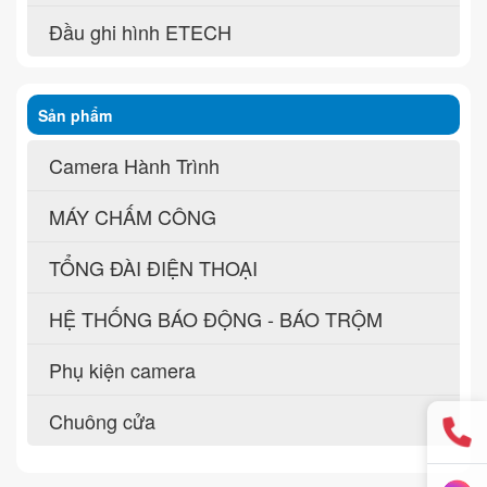
Đầu ghi hình ETECH
Sản phẩm
Camera Hành Trình
MÁY CHẤM CÔNG
TỔNG ĐÀI ĐIỆN THOẠI
HỆ THỐNG BÁO ĐỘNG - BÁO TRỘM
Phụ kiện camera
Chuông cửa