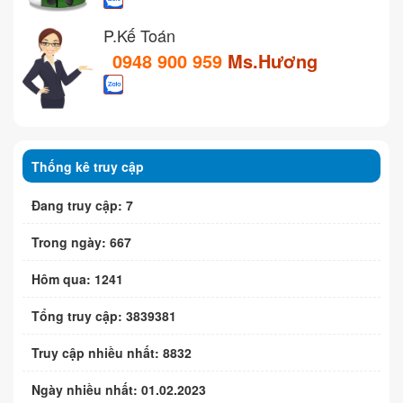
P.Kế Toán
0948 900 959
Ms.Hương
Thống kê truy cập
Đang truy cập: 7
Trong ngày: 667
Hôm qua: 1241
Tổng truy cập: 3839381
Truy cập nhiều nhất: 8832
Ngày nhiều nhất: 01.02.2023