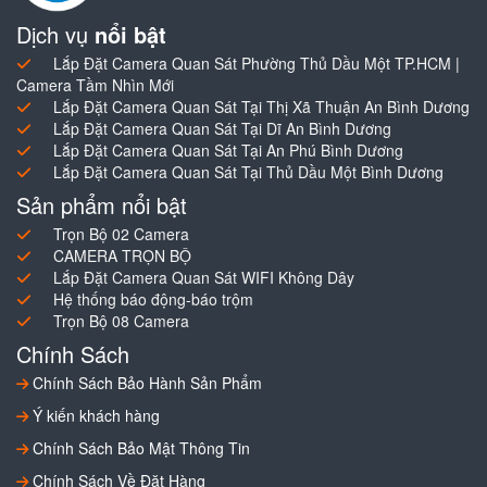
Dịch vụ
nổi bật
Lắp Đặt Camera Quan Sát Phường Thủ Dầu Một TP.HCM |
Camera Tầm Nhìn Mới
Lắp Đặt Camera Quan Sát Tại Thị Xã Thuận An Bình Dương
Lắp Đặt Camera Quan Sát Tại Dĩ An Bình Dương
Lắp Đặt Camera Quan Sát Tại An Phú Bình Dương
Lắp Đặt Camera Quan Sát Tại Thủ Dầu Một Bình Dương
Sản phẩm nổi bật
Trọn Bộ 02 Camera
CAMERA TRỌN BỘ
Lắp Đặt Camera Quan Sát WIFI Không Dây
Hệ thống báo động-báo trộm
Trọn Bộ 08 Camera
Chính Sách
Chính Sách Bảo Hành Sản Phẩm
Ý kiến khách hàng
Chính Sách Bảo Mật Thông Tin
Chính Sách Về Đặt Hàng