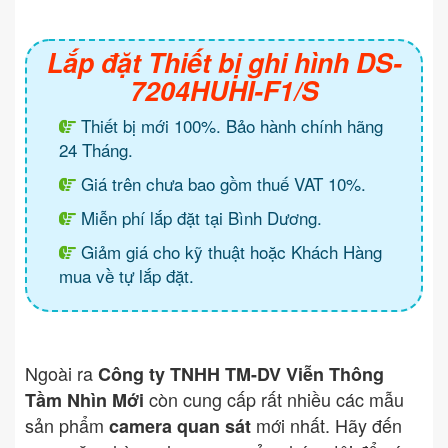
Lắp đặt Thiết bị ghi hình DS-
7204HUHI-F1/S
Thiết bị mới 100%. Bảo hành chính hãng
24 Tháng.
Giá trên chưa bao gồm thuế VAT 10%.
Miễn phí lắp đặt tại Bình Dương.
Giảm giá cho kỹ thuật hoặc Khách Hàng
mua về tự lắp đặt.
Ngoài ra
Công ty TNHH TM-DV Viễn Thông
còn cung cấp rất nhiều các mẫu
Tầm Nhìn Mới
sản phẩm
mới nhất. Hãy đến
camera quan sát