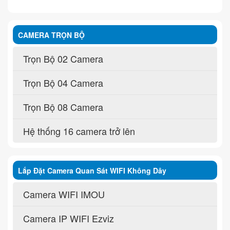
CAMERA TRỌN BỘ
Trọn Bộ 02 Camera
Trọn Bộ 04 Camera
Trọn Bộ 08 Camera
Hệ thống 16 camera trở lên
Lắp Đặt Camera Quan Sát WIFI Không Dây
Camera WIFI IMOU
Camera IP WIFI Ezviz