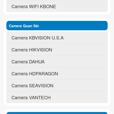
Camera WIFI KBONE
Camera Quan Sát
Camera KBVISION U.S.A
Camera HIKVISION
Camera DAHUA
Camera HDPARAGON
Camera SEAVISION
Camera VANTECH