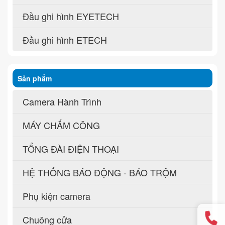
Đầu ghi hình EYETECH
Đầu ghi hình ETECH
Sản phẩm
Camera Hành Trình
MÁY CHẤM CÔNG
TỔNG ĐÀI ĐIỆN THOẠI
HỆ THỐNG BÁO ĐỘNG - BÁO TRỘM
Phụ kiện camera
Chuông cửa