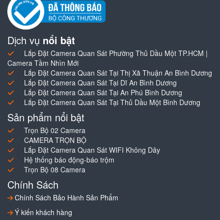
Dịch vụ
nổi bật
Lắp Đặt Camera Quan Sát Phường Thủ Dầu Một TP.HCM |
Camera Tầm Nhìn Mới
Lắp Đặt Camera Quan Sát Tại Thị Xã Thuận An Bình Dương
Lắp Đặt Camera Quan Sát Tại Dĩ An Bình Dương
Lắp Đặt Camera Quan Sát Tại An Phú Bình Dương
Lắp Đặt Camera Quan Sát Tại Thủ Dầu Một Bình Dương
Sản phẩm nổi bật
Trọn Bộ 02 Camera
CAMERA TRỌN BỘ
Lắp Đặt Camera Quan Sát WIFI Không Dây
Hệ thống báo động-báo trộm
Trọn Bộ 08 Camera
Chính Sách
Chính Sách Bảo Hành Sản Phẩm
Ý kiến khách hàng