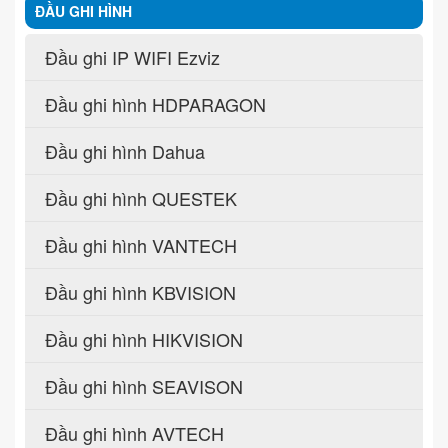
ĐẦU GHI HÌNH
Đầu ghi IP WIFI Ezviz
Đầu ghi hình HDPARAGON
Đầu ghi hình Dahua
Đầu ghi hình QUESTEK
Đầu ghi hình VANTECH
Đầu ghi hình KBVISION
Đầu ghi hình HIKVISION
Đầu ghi hình SEAVISON
Đầu ghi hình AVTECH