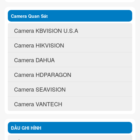
Camera Quan Sát
Camera KBVISION U.S.A
Camera HIKVISION
Camera DAHUA
Camera HDPARAGON
Camera SEAVISION
Camera VANTECH
ĐẦU GHI HÌNH