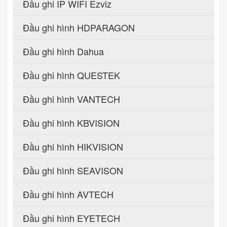
Đầu ghi IP WIFI Ezviz
Đầu ghi hình HDPARAGON
Đầu ghi hình Dahua
Đầu ghi hình QUESTEK
Đầu ghi hình VANTECH
Đầu ghi hình KBVISION
Đầu ghi hình HIKVISION
Đầu ghi hình SEAVISON
Đầu ghi hình AVTECH
Đầu ghi hình EYETECH