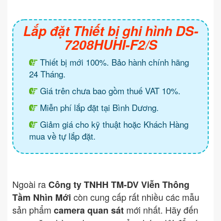
Lắp đặt Thiết bị ghi hình DS-
7208HUHI-F2/S
Thiết bị mới 100%. Bảo hành chính hãng
24 Tháng.
Giá trên chưa bao gồm thuế VAT 10%.
Miễn phí lắp đặt tại Bình Dương.
Giảm giá cho kỹ thuật hoặc Khách Hàng
mua về tự lắp đặt.
Ngoài ra
Công ty TNHH TM-DV Viễn Thông
còn cung cấp rất nhiều các mẫu
Tầm Nhìn Mới
sản phẩm
mới nhất. Hãy đến
camera quan sát