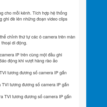
ông cho mỗi kênh. Tích hợp hệ thống
 ghi đè lên những đoạn video clips
thể chỉnh thứ tự các ô camera trên màn
thoại di động.
camera IP trên cùng một đầu ghi
Báo động khi vượt hàng rào ảo
 TVI tương đương số camera IP gắn
a TVI tương đương số camera IP gắn
ra TVI tương đương số camera IP gắn