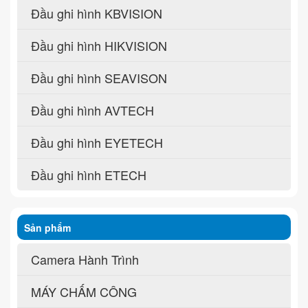
Đầu ghi hình KBVISION
Đầu ghi hình HIKVISION
Đầu ghi hình SEAVISON
Đầu ghi hình AVTECH
Đầu ghi hình EYETECH
Đầu ghi hình ETECH
Sản phẩm
Camera Hành Trình
MÁY CHẤM CÔNG