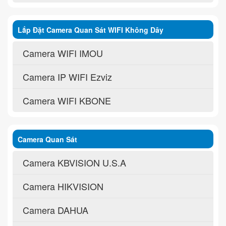
Lắp Đặt Camera Quan Sát WIFI Không Dây
Camera WIFI IMOU
Camera IP WIFI Ezviz
Camera WIFI KBONE
Camera Quan Sát
Camera KBVISION U.S.A
Camera HIKVISION
Camera DAHUA