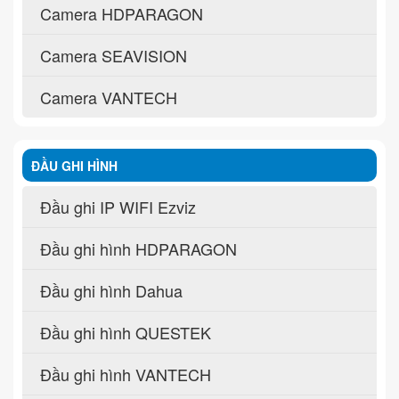
Camera HDPARAGON
Camera SEAVISION
Camera VANTECH
ĐẦU GHI HÌNH
Đầu ghi IP WIFI Ezviz
Đầu ghi hình HDPARAGON
Đầu ghi hình Dahua
Đầu ghi hình QUESTEK
Đầu ghi hình VANTECH