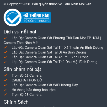
© Copyright 2026. Bản quyền thuộc về Tầm Nhìn Mới 24h
Dịch vụ
nổi bật
Lắp Đặt Camera Quan Sát Phường Thủ Dầu Một TP.HCM |
Camera Tầm Nhìn Mới
Lắp Đặt Camera Quan Sát Tại Thị Xã Thuận An Bình Dương
Lắp Đặt Camera Quan Sát Tại Dĩ An Bình Dương
Lắp Đặt Camera Quan Sát Tại An Phú Bình Dương
Lắp Đặt Camera Quan Sát Tại Thủ Dầu Một Bình Dương
Sản phẩm nổi bật
Trọn Bộ 02 Camera
CAMERA TRỌN BỘ
Lắp Đặt Camera Quan Sát WIFI Không Dây
Hệ thống báo động-báo trộm
Trọn Bộ 08 Camera
Chính Sách