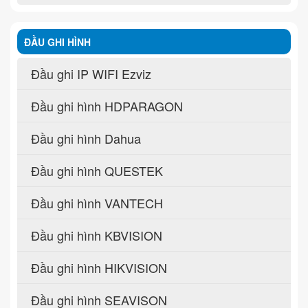
ĐẦU GHI HÌNH
Đầu ghi IP WIFI Ezviz
Đầu ghi hình HDPARAGON
Đầu ghi hình Dahua
Đầu ghi hình QUESTEK
Đầu ghi hình VANTECH
Đầu ghi hình KBVISION
Đầu ghi hình HIKVISION
Đầu ghi hình SEAVISON