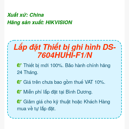
Xuất xứ: China
Hãng sản xuất: HIKVISION
Lắp đặt Thiết bị ghi hình DS-
7604HUHI-F1/N
Thiết bị mới 100%. Bảo hành chính hãng
24 Tháng.
Giá trên chưa bao gồm thuế VAT 10%.
Miễn phí lắp đặt tại Bình Dương.
Giảm giá cho kỹ thuật hoặc Khách Hàng
mua về tự lắp đặt.