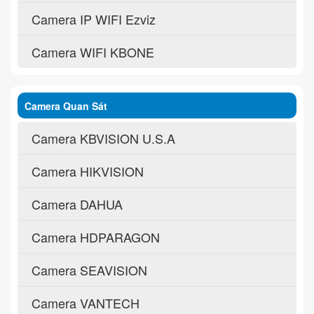
Camera IP WIFI Ezviz
Camera WIFI KBONE
Camera Quan Sát
Camera KBVISION U.S.A
Camera HIKVISION
Camera DAHUA
Camera HDPARAGON
Camera SEAVISION
Camera VANTECH