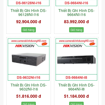
Thiết Bị Ghi Hình DS-
Thiết Bị Ghi Hình DS-
96128NI-I16
9664NI-I16
92.904.000 đ
83.992.000 đ
Giỏ hàng
Giỏ hàng
Thiết Bị Ghi Hình DS-
Thiết Bị Ghi Hình DS-
9632NI-I16
9664NI-I8
51.816.000 đ
51.184.000 đ
Giỏ hàng
Giỏ hàng