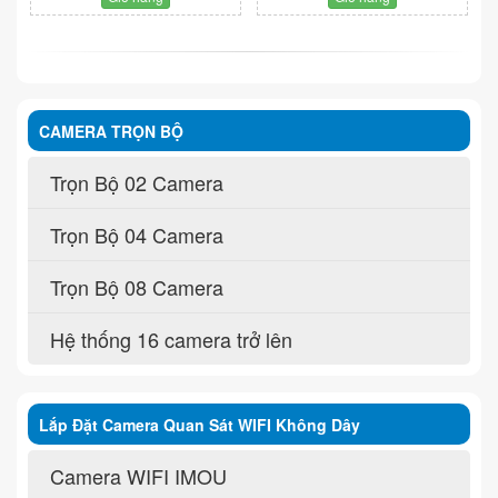
CAMERA TRỌN BỘ
Trọn Bộ 02 Camera
Trọn Bộ 04 Camera
Trọn Bộ 08 Camera
Hệ thống 16 camera trở lên
Lắp Đặt Camera Quan Sát WIFI Không Dây
Camera WIFI IMOU