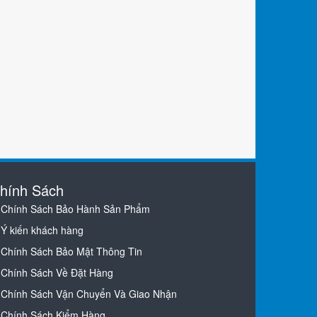
hính Sách
Chính Sách Bảo Hành Sản Phẩm
Ý kiến khách hàng
Chính Sách Bảo Mật Thông Tin
Chính Sách Về Đặt Hàng
Chính Sách Vận Chuyển Và Giao Nhận
Chính Sách Kiểm Hàng