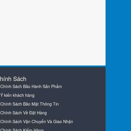
hính Sách
Chính Sách Bảo Hành Sản Phẩm
Ý kiến khách hàng
Chính Sách Bảo Mật Thông Tin
Chính Sách Về Đặt Hàng
Chính Sách Vận Chuyển Và Giao Nhận
Chính Sách Kiểm Hàng