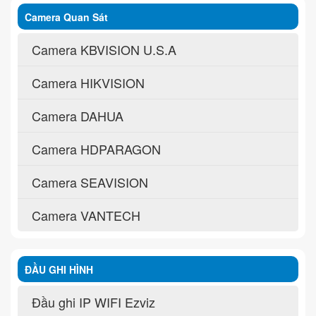
Camera Quan Sát
Camera KBVISION U.S.A
Camera HIKVISION
Camera DAHUA
Camera HDPARAGON
Camera SEAVISION
Camera VANTECH
ĐẦU GHI HÌNH
Đầu ghi IP WIFI Ezviz