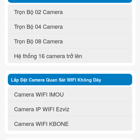
Trọn Bộ 02 Camera
Trọn Bộ 04 Camera
Trọn Bộ 08 Camera
Hệ thống 16 camera trở lên
Lắp Đặt Camera Quan Sát WIFI Không Dây
Camera WIFI IMOU
Camera IP WIFI Ezviz
Camera WIFI KBONE