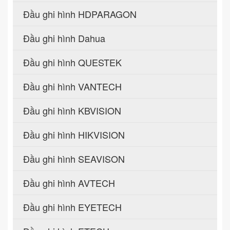
Đầu ghi hình HDPARAGON
Đầu ghi hình Dahua
Đầu ghi hình QUESTEK
Đầu ghi hình VANTECH
Đầu ghi hình KBVISION
Đầu ghi hình HIKVISION
Đầu ghi hình SEAVISON
Đầu ghi hình AVTECH
Đầu ghi hình EYETECH