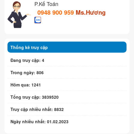
P.Kế Toán
0948 900 959
Ms.Hương
Thống kê truy cập
Đang truy cập: 4
Trong ngày: 806
Hôm qua: 1241
Tổng truy cập: 3839520
Truy cập nhiều nhất: 8832
Ngày nhiều nhất: 01.02.2023