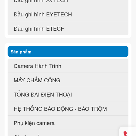
Đầu ghi hình EYETECH
Đầu ghi hình ETECH
Sản phẩm
Camera Hành Trình
MÁY CHẤM CÔNG
TỔNG ĐÀI ĐIỆN THOẠI
HỆ THỐNG BÁO ĐỘNG - BÁO TRỘM
Phụ kiện camera