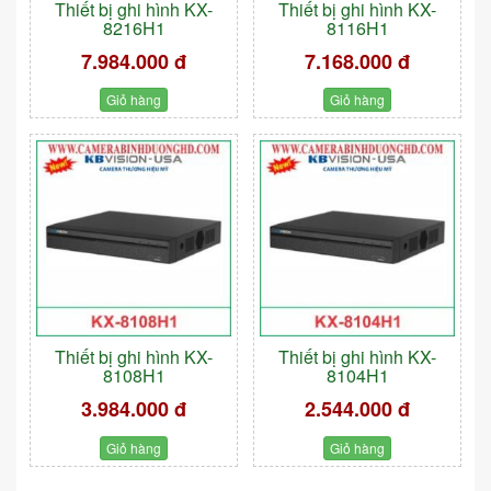
Thiết bị ghi hình KX-
Thiết bị ghi hình KX-
8216H1
8116H1
7.984.000 đ
7.168.000 đ
Giỏ hàng
Giỏ hàng
Thiết bị ghi hình KX-
Thiết bị ghi hình KX-
8108H1
8104H1
3.984.000 đ
2.544.000 đ
Giỏ hàng
Giỏ hàng