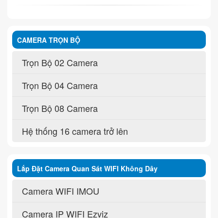
CAMERA TRỌN BỘ
Trọn Bộ 02 Camera
Trọn Bộ 04 Camera
Trọn Bộ 08 Camera
Hệ thống 16 camera trở lên
Lắp Đặt Camera Quan Sát WIFI Không Dây
Camera WIFI IMOU
Camera IP WIFI Ezviz