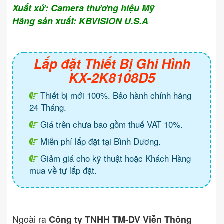
Xuất xứ: Camera thương hiệu Mỹ
Hãng sản xuất: KBVISION U.S.A
Lắp đặt Thiết Bị Ghi Hình
KX-2K8108D5
Thiết bị mới 100%. Bảo hành chính hãng
24 Tháng.
Giá trên chưa bao gồm thuế VAT 10%.
Miễn phí lắp đặt tại Bình Dương.
Giảm giá cho kỹ thuật hoặc Khách Hàng
mua về tự lắp đặt.
Ngoài ra
Công ty TNHH TM-DV Viễn Thông