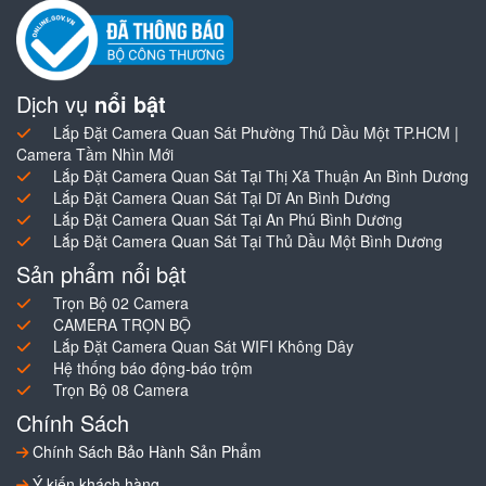
Dịch vụ
nổi bật
Lắp Đặt Camera Quan Sát Phường Thủ Dầu Một TP.HCM |
Camera Tầm Nhìn Mới
Lắp Đặt Camera Quan Sát Tại Thị Xã Thuận An Bình Dương
Lắp Đặt Camera Quan Sát Tại Dĩ An Bình Dương
Lắp Đặt Camera Quan Sát Tại An Phú Bình Dương
Lắp Đặt Camera Quan Sát Tại Thủ Dầu Một Bình Dương
Sản phẩm nổi bật
Trọn Bộ 02 Camera
CAMERA TRỌN BỘ
Lắp Đặt Camera Quan Sát WIFI Không Dây
Hệ thống báo động-báo trộm
Trọn Bộ 08 Camera
Chính Sách
Chính Sách Bảo Hành Sản Phẩm
Ý kiến khách hàng