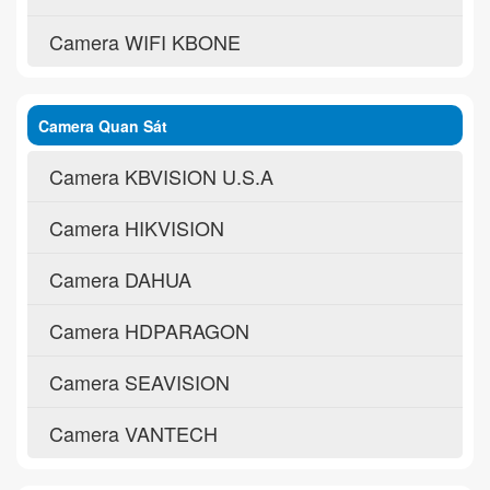
Camera WIFI KBONE
Camera Quan Sát
Camera KBVISION U.S.A
Camera HIKVISION
Camera DAHUA
Camera HDPARAGON
Camera SEAVISION
Camera VANTECH