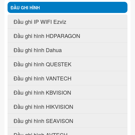
ĐẦU GHI HÌNH
Đầu ghi IP WIFI Ezviz
Đầu ghi hình HDPARAGON
Đầu ghi hình Dahua
Đầu ghi hình QUESTEK
Đầu ghi hình VANTECH
Đầu ghi hình KBVISION
Đầu ghi hình HIKVISION
Đầu ghi hình SEAVISON
Đầu ghi hình AVTECH