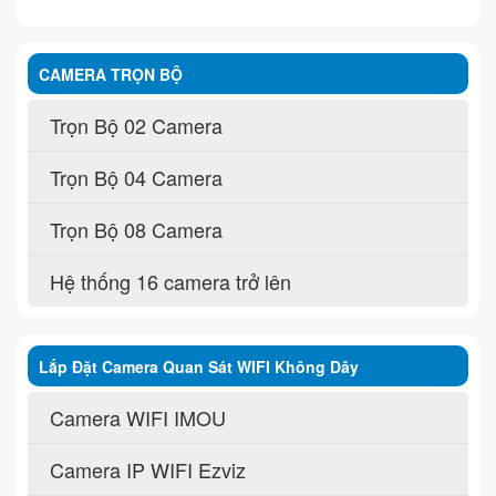
CAMERA TRỌN BỘ
Trọn Bộ 02 Camera
Trọn Bộ 04 Camera
Trọn Bộ 08 Camera
Hệ thống 16 camera trở lên
Lắp Đặt Camera Quan Sát WIFI Không Dây
Camera WIFI IMOU
Camera IP WIFI Ezviz