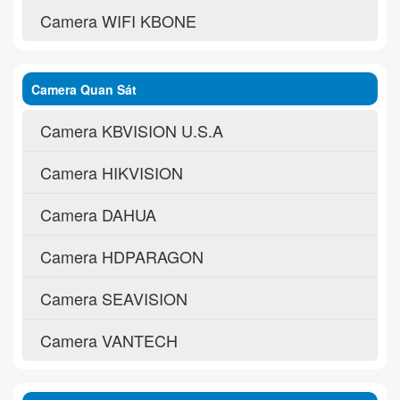
Camera WIFI KBONE
Camera Quan Sát
Camera KBVISION U.S.A
Camera HIKVISION
Camera DAHUA
Camera HDPARAGON
Camera SEAVISION
Camera VANTECH