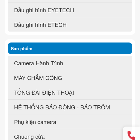
Đầu ghi hình EYETECH
Đầu ghi hình ETECH
Sản phẩm
Camera Hành Trình
MÁY CHẤM CÔNG
TỔNG ĐÀI ĐIỆN THOẠI
HỆ THỐNG BÁO ĐỘNG - BÁO TRỘM
Phụ kiện camera
Chuông cửa