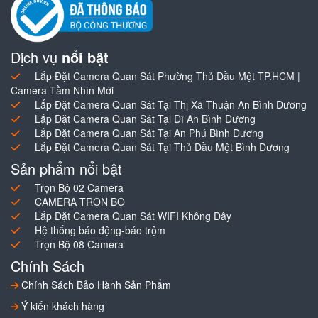
Dịch vụ
nổi bật
Lắp Đặt Camera Quan Sát Phường Thủ Dầu Một TP.HCM |
Camera Tầm Nhìn Mới
Lắp Đặt Camera Quan Sát Tại Thị Xã Thuận An Bình Dương
Lắp Đặt Camera Quan Sát Tại Dĩ An Bình Dương
Lắp Đặt Camera Quan Sát Tại An Phú Bình Dương
Lắp Đặt Camera Quan Sát Tại Thủ Dầu Một Bình Dương
Sản phẩm nổi bật
Trọn Bộ 02 Camera
CAMERA TRỌN BỘ
Lắp Đặt Camera Quan Sát WIFI Không Dây
Hệ thống báo động-báo trộm
Trọn Bộ 08 Camera
Chính Sách
Chính Sách Bảo Hành Sản Phẩm
Ý kiến khách hàng