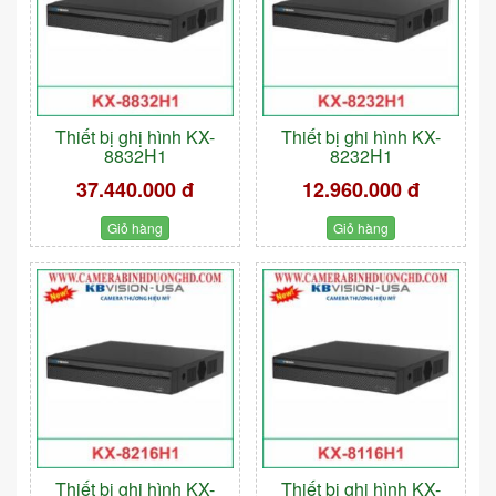
Thiết bị ghị hình KX-
Thiết bị ghi hình KX-
8832H1
8232H1
37.440.000 đ
12.960.000 đ
Giỏ hàng
Giỏ hàng
Thiết bị ghi hình KX-
Thiết bị ghi hình KX-