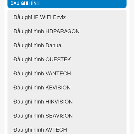
ĐẦU GHI HÌNH
Đầu ghi IP WIFI Ezviz
Đầu ghi hình HDPARAGON
Đầu ghi hình Dahua
Đầu ghi hình QUESTEK
Đầu ghi hình VANTECH
Đầu ghi hình KBVISION
Đầu ghi hình HIKVISION
Đầu ghi hình SEAVISON
Đầu ghi hình AVTECH