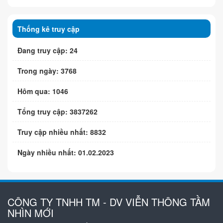
Thống kê truy cập
Đang truy cập: 24
Trong ngày: 3768
Hôm qua: 1046
Tổng truy cập: 3837262
Truy cập nhiều nhất: 8832
Ngày nhiều nhất: 01.02.2023
CÔNG TY TNHH TM - DV VIỄN THÔNG TẦM
NHÌN MỚI