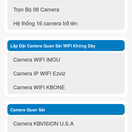
Trọn Bộ 08 Camera
Hệ thống 16 camera trở lên
Lắp Đặt Camera Quan Sát WIFI Không Dây
Camera WIFI IMOU
Camera IP WIFI Ezviz
Camera WIFI KBONE
Camera Quan Sát
Camera KBVISION U.S.A