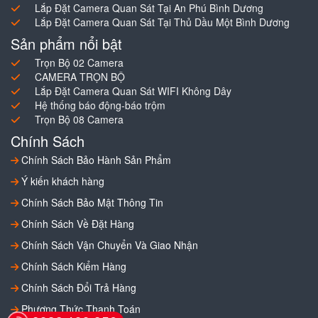
Lắp Đặt Camera Quan Sát Tại An Phú Bình Dương
Lắp Đặt Camera Quan Sát Tại Thủ Dầu Một Bình Dương
Sản phẩm nổi bật
Trọn Bộ 02 Camera
CAMERA TRỌN BỘ
Lắp Đặt Camera Quan Sát WIFI Không Dây
Hệ thống báo động-báo trộm
Trọn Bộ 08 Camera
Chính Sách
Chính Sách Bảo Hành Sản Phẩm
Ý kiến khách hàng
Chính Sách Bảo Mật Thông Tin
Chính Sách Về Đặt Hàng
Chính Sách Vận Chuyển Và Giao Nhận
Chính Sách Kiểm Hàng
Chính Sách Đổi Trả Hàng
Phương Thức Thanh Toán