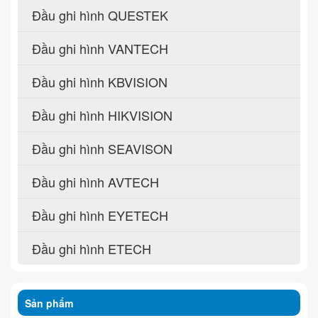
Đầu ghi hình QUESTEK
Đầu ghi hình VANTECH
Đầu ghi hình KBVISION
Đầu ghi hình HIKVISION
Đầu ghi hình SEAVISON
Đầu ghi hình AVTECH
Đầu ghi hình EYETECH
Đầu ghi hình ETECH
Sản phẩm