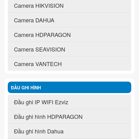
Camera HIKVISION
Camera DAHUA
Camera HDPARAGON
Camera SEAVISION
Camera VANTECH
ĐẦU GHI HÌNH
Đầu ghi IP WIFI Ezviz
Đầu ghi hình HDPARAGON
Đầu ghi hình Dahua