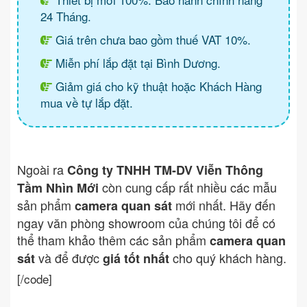
24 Tháng.
Giá trên chưa bao gồm thuế VAT 10%.
Miễn phí lắp đặt tại Bình Dương.
Giảm giá cho kỹ thuật hoặc Khách Hàng
mua về tự lắp đặt.
Ngoài ra
Công ty TNHH TM-DV Viễn Thông
còn cung cấp rất nhiều các mẫu
Tầm Nhìn Mới
sản phẩm
mới nhất. Hãy đến
camera quan sát
ngay văn phòng showroom của chúng tôi để có
thể tham khảo thêm các sản phẩm
camera quan
và để được
cho quý khách hàng.
sát
giá tốt nhất
[/code]