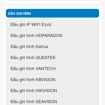
ĐẦU GHI HÌNH
Đầu ghi IP WIFI Ezviz
Đầu ghi hình HDPARAGON
Đầu ghi hình Dahua
Đầu ghi hình QUESTEK
Đầu ghi hình VANTECH
Đầu ghi hình KBVISION
Đầu ghi hình HIKVISION
Đầu ghi hình SEAVISON