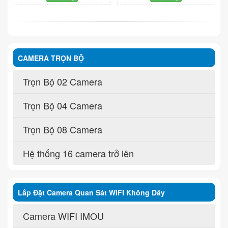
CAMERA TRỌN BỘ
Trọn Bộ 02 Camera
Trọn Bộ 04 Camera
Trọn Bộ 08 Camera
Hệ thống 16 camera trở lên
Lắp Đặt Camera Quan Sát WIFI Không Dây
Camera WIFI IMOU