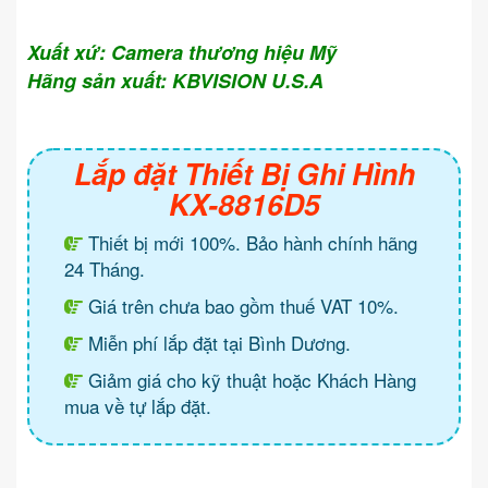
Xuất xứ: Camera thương hiệu Mỹ
Hãng sản xuất: KBVISION U.S.A
Lắp đặt Thiết Bị Ghi Hình
KX-8816D5
Thiết bị mới 100%. Bảo hành chính hãng
24 Tháng.
Giá trên chưa bao gồm thuế VAT 10%.
Miễn phí lắp đặt tại Bình Dương.
Giảm giá cho kỹ thuật hoặc Khách Hàng
mua về tự lắp đặt.