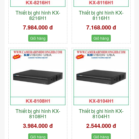
Thiết bị ghi hình KX-
Thiết bị ghi hình KX-
8216H1
8116H1
7.984.000 đ
7.168.000 đ
Giỏ hàng
Giỏ hàng
Thiết bị ghi hình KX-
Thiết bị ghi hình KX-
8108H1
8104H1
3.984.000 đ
2.544.000 đ
Giỏ hàng
Giỏ hàng