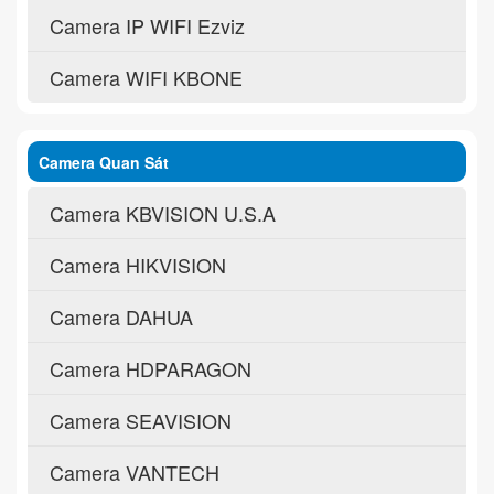
Camera IP WIFI Ezviz
Camera WIFI KBONE
Camera Quan Sát
Camera KBVISION U.S.A
Camera HIKVISION
Camera DAHUA
Camera HDPARAGON
Camera SEAVISION
Camera VANTECH