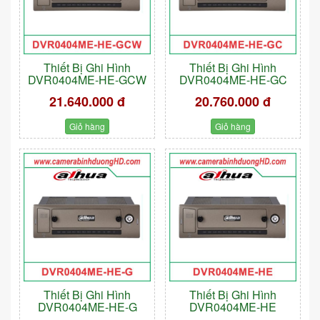
Thiết Bị Ghi Hình
Thiết Bị Ghi Hình
DVR0404ME-HE-GCW
DVR0404ME-HE-GC
21.640.000 đ
20.760.000 đ
Giỏ hàng
Giỏ hàng
Thiết Bị Ghi Hình
Thiết Bị Ghi Hình
DVR0404ME-HE-G
DVR0404ME-HE