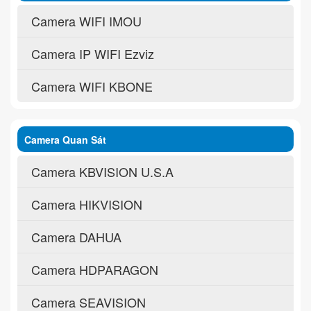
Camera WIFI IMOU
Camera IP WIFI Ezviz
Camera WIFI KBONE
Camera Quan Sát
Camera KBVISION U.S.A
Camera HIKVISION
Camera DAHUA
Camera HDPARAGON
Camera SEAVISION