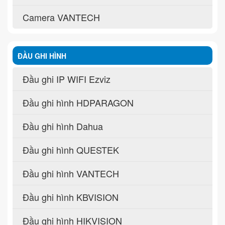
Camera VANTECH
ĐẦU GHI HÌNH
Đầu ghi IP WIFI Ezviz
Đầu ghi hình HDPARAGON
Đầu ghi hình Dahua
Đầu ghi hình QUESTEK
Đầu ghi hình VANTECH
Đầu ghi hình KBVISION
Đầu ghi hình HIKVISION