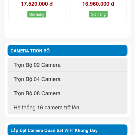
17.520.000 đ
16.960.000 đ
Giỏ hàng
Giỏ hàng
CAMERA TRỌN BỘ
Trọn Bộ 02 Camera
Trọn Bộ 04 Camera
Trọn Bộ 08 Camera
Hệ thống 16 camera trở lên
Lắp Đặt Camera Quan Sát WIFI Không Dây