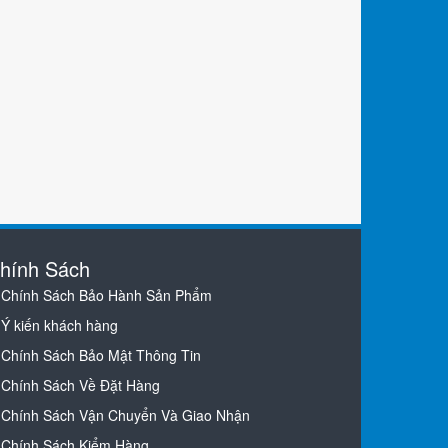
hính Sách
Chính Sách Bảo Hành Sản Phẩm
Ý kiến khách hàng
Chính Sách Bảo Mật Thông Tin
Chính Sách Về Đặt Hàng
Chính Sách Vận Chuyển Và Giao Nhận
Chính Sách Kiểm Hàng