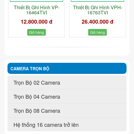
Thiết Bị Ghi Hình VP-
Thiết Bị Ghi Hình VPH-
16464TVI
16763TVI
12.800.000 đ
26.400.000 đ
Giỏ hàng
Giỏ hàng
CAMERA TRỌN BỘ
Trọn Bộ 02 Camera
Trọn Bộ 04 Camera
Trọn Bộ 08 Camera
Hệ thống 16 camera trở lên