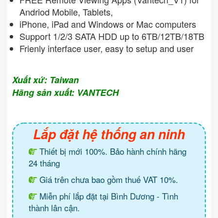
Andriod Mobile, Tablets,
iPhone, iPad and Windows or Mac computers
Support 1/2/3 SATA HDD up to 6TB/12TB/18TB
Frienly interface user, easy to setup and user
Xuất xứ: Taiwan
Hãng sản xuất: VANTECH
Lắp đặt hệ thống an ninh
Thiết bị mới 100%. Bảo hành chính hãng
24 tháng
Giá trên chưa bao gồm thuế VAT 10%.
Miễn phí lắp đặt tại Bình Dương - Tình
thành lân cận.