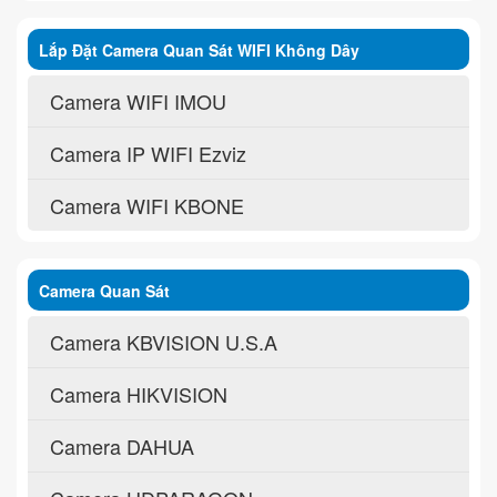
Lắp Đặt Camera Quan Sát WIFI Không Dây
Camera WIFI IMOU
Camera IP WIFI Ezviz
Camera WIFI KBONE
Camera Quan Sát
Camera KBVISION U.S.A
Camera HIKVISION
Camera DAHUA