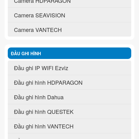
Camera HDPARAGON
Camera SEAVISION
Camera VANTECH
ĐẦU GHI HÌNH
Đầu ghi IP WIFI Ezviz
Đầu ghi hình HDPARAGON
Đầu ghi hình Dahua
Đầu ghi hình QUESTEK
Đầu ghi hình VANTECH