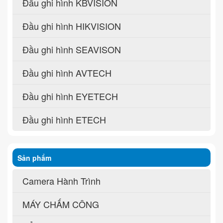
Đầu ghi hình KBVISION
Đầu ghi hình HIKVISION
Đầu ghi hình SEAVISON
Đầu ghi hình AVTECH
Đầu ghi hình EYETECH
Đầu ghi hình ETECH
Sản phẩm
Camera Hành Trình
MÁY CHẤM CÔNG