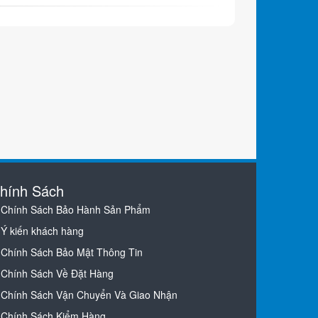
hính Sách
Chính Sách Bảo Hành Sản Phẩm
Ý kiến khách hàng
Chính Sách Bảo Mật Thông Tin
Chính Sách Về Đặt Hàng
Chính Sách Vận Chuyển Và Giao Nhận
Chính Sách Kiểm Hàng