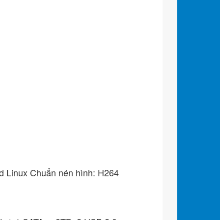
d Linux Chuẩn nén hình: H264