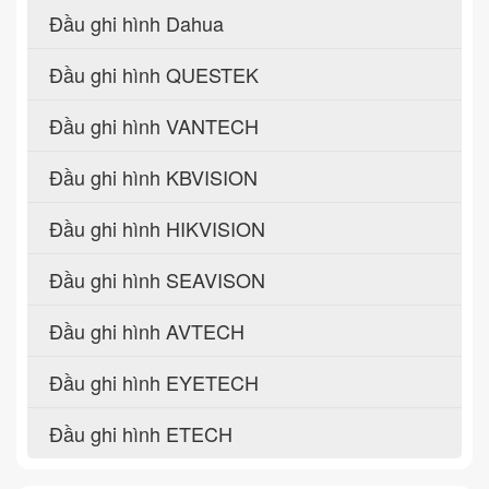
Đầu ghi hình Dahua
Đầu ghi hình QUESTEK
Đầu ghi hình VANTECH
Đầu ghi hình KBVISION
Đầu ghi hình HIKVISION
Đầu ghi hình SEAVISON
Đầu ghi hình AVTECH
Đầu ghi hình EYETECH
Đầu ghi hình ETECH