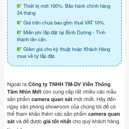
Thiết bị mới 100%. Bảo hành chính hãng
24 tháng
Giá trên chưa bao gồm thuế VAT 10%.
Miễn phí lắp đặt tại Bình Dương - Tình
thành lân cận.
Giảm giá cho kỹ thuật hoặc Khách Hàng
mua về tự lắp đặt.
Ngoài ra
Công ty TNHH TM-DV Viễn Thông
còn cung cấp rất nhiều các mẫu
Tầm Nhìn Mới
sản phẩm
mới nhất. Hãy đến
camera quan sát
ngay văn phòng showroom của chúng tôi để có
thể tham khảo thêm các sản phẩm
camera quan
và để được
cho quý khách hàng.
sát
giá tốt nhất