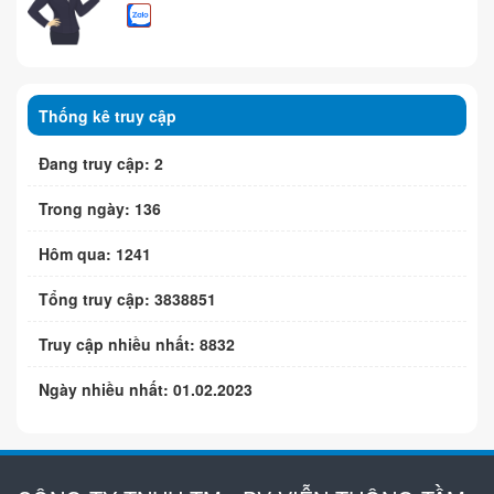
Thống kê truy cập
Đang truy cập: 2
Trong ngày: 136
Hôm qua: 1241
Tổng truy cập: 3838851
Truy cập nhiều nhất: 8832
Ngày nhiều nhất: 01.02.2023