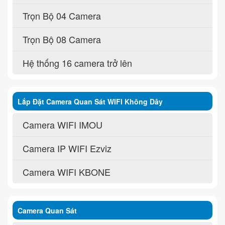
Trọn Bộ 04 Camera
Trọn Bộ 08 Camera
Hệ thống 16 camera trở lên
Lắp Đặt Camera Quan Sát WIFI Không Dây
Camera WIFI IMOU
Camera IP WIFI Ezviz
Camera WIFI KBONE
Camera Quan Sát