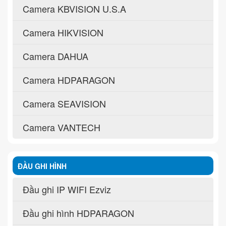
Camera KBVISION U.S.A
Camera HIKVISION
Camera DAHUA
Camera HDPARAGON
Camera SEAVISION
Camera VANTECH
ĐẦU GHI HÌNH
Đầu ghi IP WIFI Ezviz
Đầu ghi hình HDPARAGON