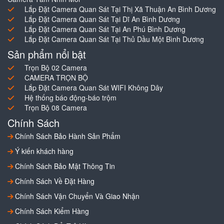
Lắp Đặt Camera Quan Sát Tại Thị Xã Thuận An Bình Dương
Lắp Đặt Camera Quan Sát Tại Dĩ An Bình Dương
Lắp Đặt Camera Quan Sát Tại An Phú Bình Dương
Lắp Đặt Camera Quan Sát Tại Thủ Dầu Một Bình Dương
Sản phẩm nổi bật
Trọn Bộ 02 Camera
CAMERA TRỌN BỘ
Lắp Đặt Camera Quan Sát WIFI Không Dây
Hệ thống báo động-báo trộm
Trọn Bộ 08 Camera
Chính Sách
Chính Sách Bảo Hành Sản Phẩm
Ý kiến khách hàng
Chính Sách Bảo Mật Thông Tin
Chính Sách Về Đặt Hàng
Chính Sách Vận Chuyển Và Giao Nhận
Chính Sách Kiểm Hàng