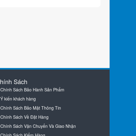
hính Sách
Chính Sách Bảo Hành Sản Phẩm
Ý kiến khách hàng
Chính Sách Bảo Mật Thông Tin
Chính Sách Về Đặt Hàng
Chính Sách Vận Chuyển Và Giao Nhận
Chính Sách Kiểm Hàng