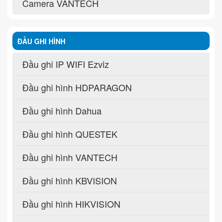
Camera VANTECH
ĐẦU GHI HÌNH
Đầu ghi IP WIFI Ezviz
Đầu ghi hình HDPARAGON
Đầu ghi hình Dahua
Đầu ghi hình QUESTEK
Đầu ghi hình VANTECH
Đầu ghi hình KBVISION
Đầu ghi hình HIKVISION