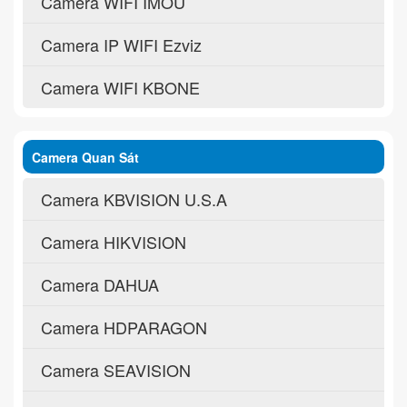
Camera WIFI IMOU
Camera IP WIFI Ezviz
Camera WIFI KBONE
Camera Quan Sát
Camera KBVISION U.S.A
Camera HIKVISION
Camera DAHUA
Camera HDPARAGON
Camera SEAVISION