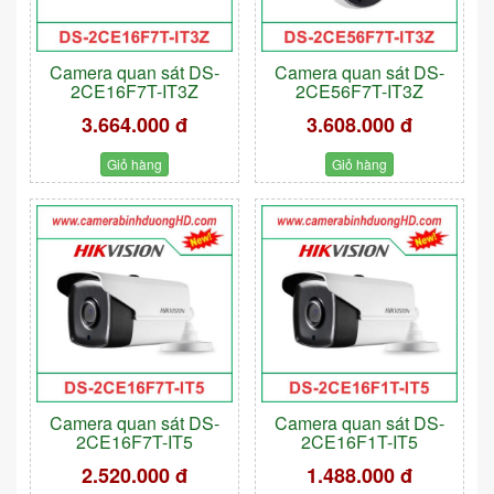
Camera quan sát DS-
Camera quan sát DS-
2CE16F7T-IT3Z
2CE56F7T-IT3Z
3.664.000 đ
3.608.000 đ
Giỏ hàng
Giỏ hàng
Camera quan sát DS-
Camera quan sát DS-
2CE16F7T-IT5
2CE16F1T-IT5
2.520.000 đ
1.488.000 đ