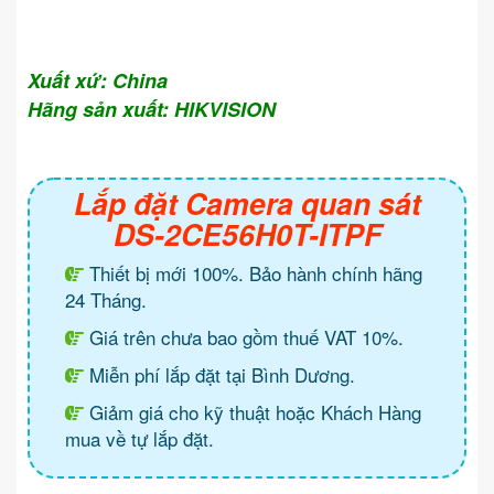
Xuất xứ: China
Hãng sản xuất: HIKVISION
Lắp đặt Camera quan sát
DS-2CE56H0T-ITPF
Thiết bị mới 100%. Bảo hành chính hãng
24 Tháng.
Giá trên chưa bao gồm thuế VAT 10%.
Miễn phí lắp đặt tại Bình Dương.
Giảm giá cho kỹ thuật hoặc Khách Hàng
mua về tự lắp đặt.