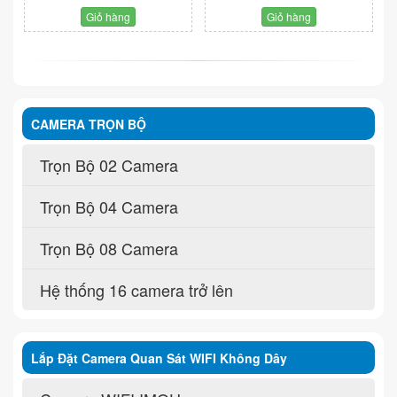
Giỏ hàng
Giỏ hàng
CAMERA TRỌN BỘ
Trọn Bộ 02 Camera
Trọn Bộ 04 Camera
Trọn Bộ 08 Camera
Hệ thống 16 camera trở lên
Lắp Đặt Camera Quan Sát WIFI Không Dây