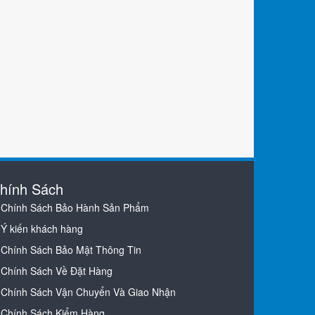
hính Sách
Chính Sách Bảo Hành Sản Phẩm
Ý kiến khách hàng
Chính Sách Bảo Mật Thông Tin
Chính Sách Về Đặt Hàng
Chính Sách Vận Chuyển Và Giao Nhận
Chính Sách Kiểm Hàng