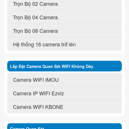
Trọn Bộ 02 Camera
Trọn Bộ 04 Camera
Trọn Bộ 08 Camera
Hệ thống 16 camera trở lên
Lắp Đặt Camera Quan Sát WIFI Không Dây
Camera WIFI IMOU
Camera IP WIFI Ezviz
Camera WIFI KBONE
Camera Quan Sát