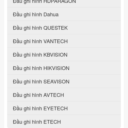
Đầu ghi hình HDPARAGON
Đầu ghi hình Dahua
Đầu ghi hình QUESTEK
Đầu ghi hình VANTECH
Đầu ghi hình KBVISION
Đầu ghi hình HIKVISION
Đầu ghi hình SEAVISON
Đầu ghi hình AVTECH
Đầu ghi hình EYETECH
Đầu ghi hình ETECH