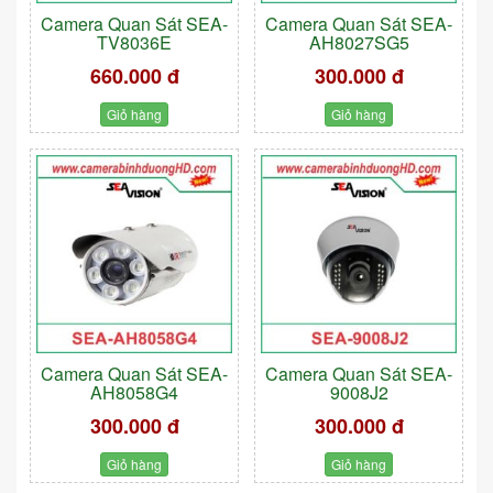
Camera Quan Sát SEA-
Camera Quan Sát SEA-
TV8036E
AH8027SG5
660.000 đ
300.000 đ
Giỏ hàng
Giỏ hàng
Camera Quan Sát SEA-
Camera Quan Sát SEA-
AH8058G4
9008J2
300.000 đ
300.000 đ
Giỏ hàng
Giỏ hàng