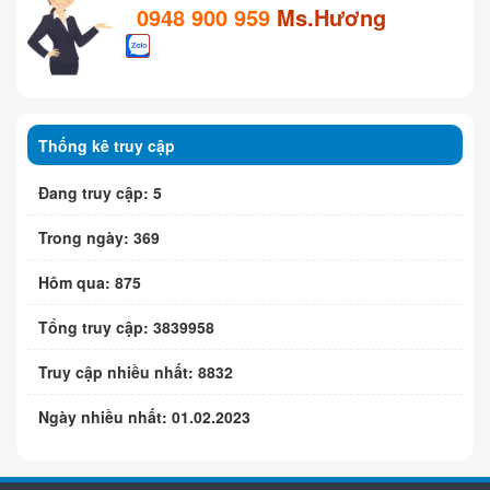
0948 900 959
Ms.Hương
Thống kê truy cập
Đang truy cập: 5
Trong ngày: 369
Hôm qua: 875
Tổng truy cập: 3839958
Truy cập nhiều nhất: 8832
Ngày nhiều nhất: 01.02.2023