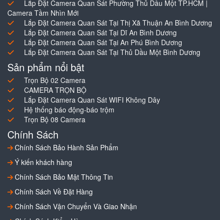
Lắp Đặt Camera Quan Sát Phường Thủ Dầu Một TP.HCM |
Camera Tầm Nhìn Mới
Lắp Đặt Camera Quan Sát Tại Thị Xã Thuận An Bình Dương
Lắp Đặt Camera Quan Sát Tại Dĩ An Bình Dương
Lắp Đặt Camera Quan Sát Tại An Phú Bình Dương
Lắp Đặt Camera Quan Sát Tại Thủ Dầu Một Bình Dương
Sản phẩm nổi bật
Trọn Bộ 02 Camera
CAMERA TRỌN BỘ
Lắp Đặt Camera Quan Sát WIFI Không Dây
Hệ thống báo động-báo trộm
Trọn Bộ 08 Camera
Chính Sách
Chính Sách Bảo Hành Sản Phẩm
Ý kiến khách hàng
Chính Sách Bảo Mật Thông Tin
Chính Sách Về Đặt Hàng
Chính Sách Vận Chuyển Và Giao Nhận