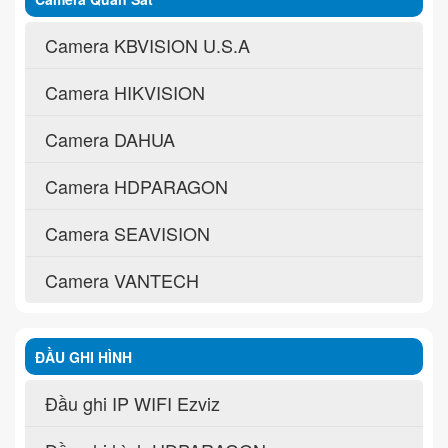
Camera KBVISION U.S.A
Camera HIKVISION
Camera DAHUA
Camera HDPARAGON
Camera SEAVISION
Camera VANTECH
ĐẦU GHI HÌNH
Đầu ghi IP WIFI Ezviz