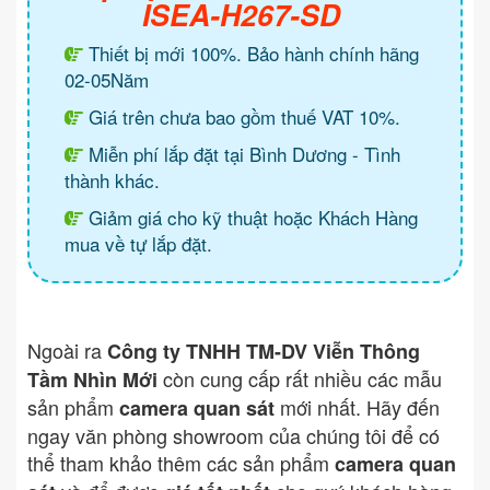
ISEA-H267-SD
Thiết bị mới 100%. Bảo hành chính hãng
02-05Năm
Giá trên chưa bao gồm thuế VAT 10%.
Miễn phí lắp đặt tại Bình Dương - Tình
thành khác.
Giảm giá cho kỹ thuật hoặc Khách Hàng
mua về tự lắp đặt.
Ngoài ra
Công ty TNHH TM-DV Viễn Thông
còn cung cấp rất nhiều các mẫu
Tầm Nhìn Mới
sản phẩm
mới nhất. Hãy đến
camera quan sát
ngay văn phòng showroom của chúng tôi để có
thể tham khảo thêm các sản phẩm
camera quan