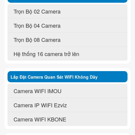
Trọn Bộ 02 Camera
Trọn Bộ 04 Camera
Trọn Bộ 08 Camera
Hệ thống 16 camera trở lên
Lắp Đặt Camera Quan Sát WIFI Không Dây
Camera WIFI IMOU
Camera IP WIFI Ezviz
Camera WIFI KBONE