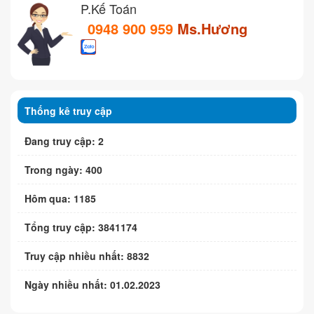
P.Kế Toán
0948 900 959
Ms.Hương
Thống kê truy cập
Đang truy cập: 2
Trong ngày: 400
Hôm qua: 1185
Tổng truy cập: 3841174
Truy cập nhiều nhất: 8832
Ngày nhiều nhất: 01.02.2023