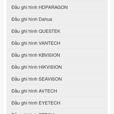
Đầu ghi hình HDPARAGON
Đầu ghi hình Dahua
Đầu ghi hình QUESTEK
Đầu ghi hình VANTECH
Đầu ghi hình KBVISION
Đầu ghi hình HIKVISION
Đầu ghi hình SEAVISON
Đầu ghi hình AVTECH
Đầu ghi hình EYETECH