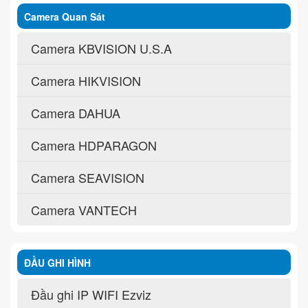
Camera Quan Sát
Camera KBVISION U.S.A
Camera HIKVISION
Camera DAHUA
Camera HDPARAGON
Camera SEAVISION
Camera VANTECH
ĐẦU GHI HÌNH
Đầu ghi IP WIFI Ezviz