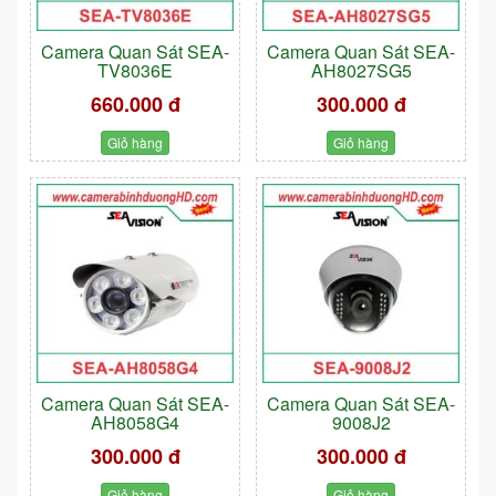
Camera Quan Sát SEA-
Camera Quan Sát SEA-
TV8036E
AH8027SG5
660.000 đ
300.000 đ
Giỏ hàng
Giỏ hàng
Camera Quan Sát SEA-
Camera Quan Sát SEA-
AH8058G4
9008J2
300.000 đ
300.000 đ
Giỏ hàng
Giỏ hàng