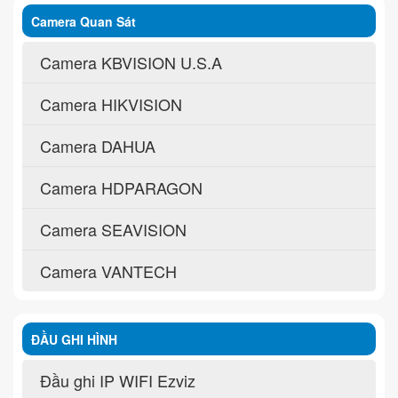
Camera Quan Sát
Camera KBVISION U.S.A
Camera HIKVISION
Camera DAHUA
Camera HDPARAGON
Camera SEAVISION
Camera VANTECH
ĐẦU GHI HÌNH
Đầu ghi IP WIFI Ezviz