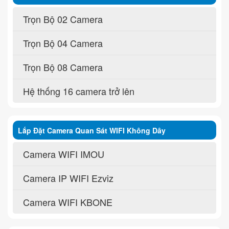
Trọn Bộ 02 Camera
Trọn Bộ 04 Camera
Trọn Bộ 08 Camera
Hệ thống 16 camera trở lên
Lắp Đặt Camera Quan Sát WIFI Không Dây
Camera WIFI IMOU
Camera IP WIFI Ezviz
Camera WIFI KBONE