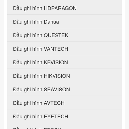
Đầu ghi hình HDPARAGON
Đầu ghi hình Dahua
Đầu ghi hình QUESTEK
Đầu ghi hình VANTECH
Đầu ghi hình KBVISION
Đầu ghi hình HIKVISION
Đầu ghi hình SEAVISON
Đầu ghi hình AVTECH
Đầu ghi hình EYETECH