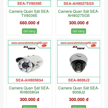
Camera Quan Sát SEA-
Camera Quan Sát SEA-
TV8036E
AH8027SG5
660.000 đ
300.000 đ
Giỏ hàng
Giỏ hàng
Camera Quan Sát SEA-
Camera Quan Sát SEA-
AH8058G4
9008J2
300.000 đ
300.000 đ
Giỏ hàng
Giỏ hàng