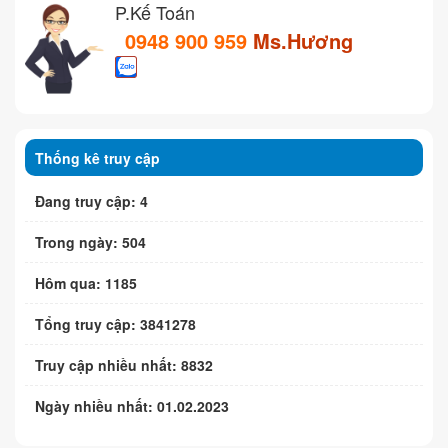
P.Kế Toán
0948 900 959
Ms.Hương
Thống kê truy cập
Đang truy cập: 4
Trong ngày: 504
Hôm qua: 1185
Tổng truy cập: 3841278
Truy cập nhiều nhất: 8832
Ngày nhiều nhất: 01.02.2023