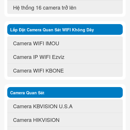
Hệ thống 16 camera trở lên
Lắp Đặt Camera Quan Sát WIFI Không Dây
Camera WIFI IMOU
Camera IP WIFI Ezviz
Camera WIFI KBONE
Camera Quan Sát
Camera KBVISION U.S.A
Camera HIKVISION