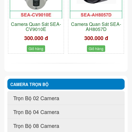
Camera Quan Sát SEA-
Camera Quan Sát SEA-
CV9010E
AH8057D
300.000 đ
300.000 đ
Giỏ hàng
Giỏ hàng
CAMERA TRỌN BỘ
Trọn Bộ 02 Camera
Trọn Bộ 04 Camera
Trọn Bộ 08 Camera