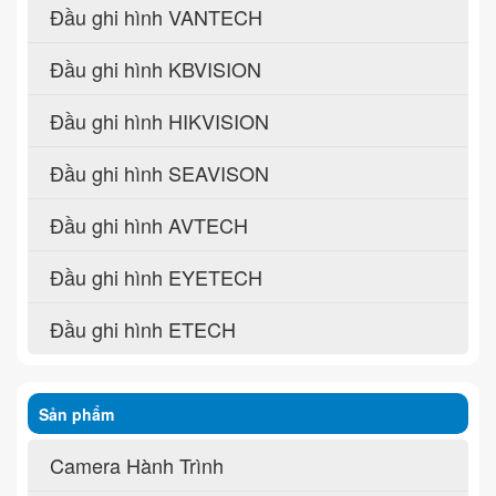
Đầu ghi hình VANTECH
Đầu ghi hình KBVISION
Đầu ghi hình HIKVISION
Đầu ghi hình SEAVISON
Đầu ghi hình AVTECH
Đầu ghi hình EYETECH
Đầu ghi hình ETECH
Sản phẩm
Camera Hành Trình