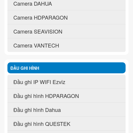
Camera DAHUA
Camera HDPARAGON
Camera SEAVISION
Camera VANTECH
ĐẦU GHI HÌNH
Đầu ghi IP WIFI Ezviz
Đầu ghi hình HDPARAGON
Đầu ghi hình Dahua
Đầu ghi hình QUESTEK