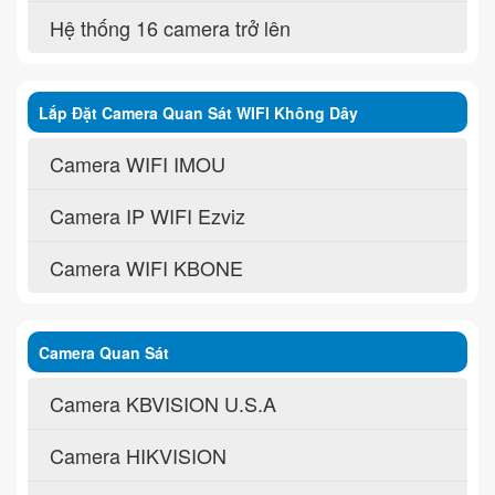
Hệ thống 16 camera trở lên
Lắp Đặt Camera Quan Sát WIFI Không Dây
Camera WIFI IMOU
Camera IP WIFI Ezviz
Camera WIFI KBONE
Camera Quan Sát
Camera KBVISION U.S.A
Camera HIKVISION