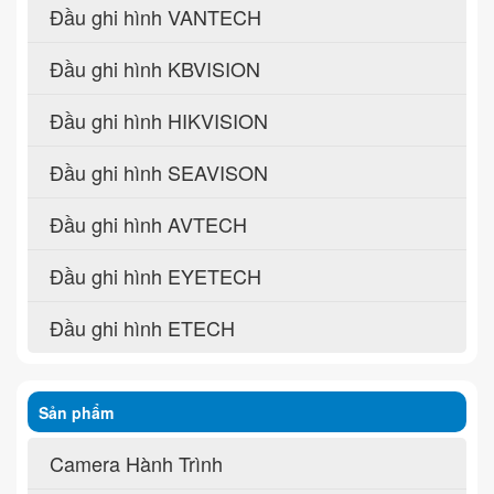
Đầu ghi hình VANTECH
Đầu ghi hình KBVISION
Đầu ghi hình HIKVISION
Đầu ghi hình SEAVISON
Đầu ghi hình AVTECH
Đầu ghi hình EYETECH
Đầu ghi hình ETECH
Sản phẩm
Camera Hành Trình