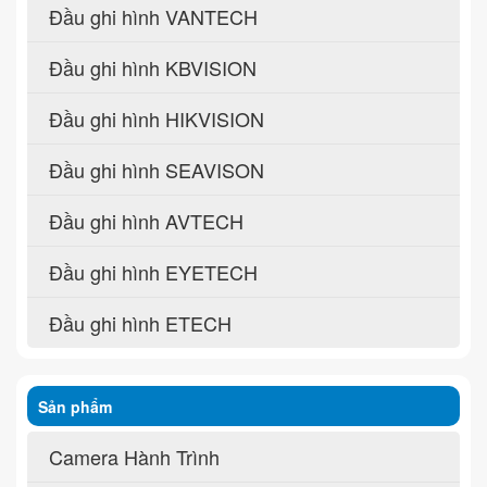
Đầu ghi hình VANTECH
Đầu ghi hình KBVISION
Đầu ghi hình HIKVISION
Đầu ghi hình SEAVISON
Đầu ghi hình AVTECH
Đầu ghi hình EYETECH
Đầu ghi hình ETECH
Sản phẩm
Camera Hành Trình