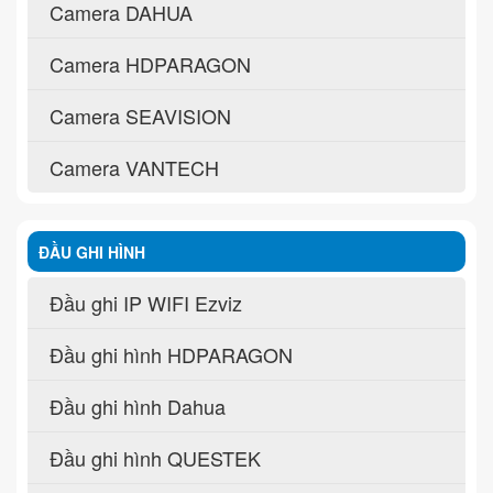
Camera DAHUA
Camera HDPARAGON
Camera SEAVISION
Camera VANTECH
ĐẦU GHI HÌNH
Đầu ghi IP WIFI Ezviz
Đầu ghi hình HDPARAGON
Đầu ghi hình Dahua
Đầu ghi hình QUESTEK