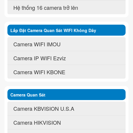
Hệ thống 16 camera trở lên
Lắp Đặt Camera Quan Sát WIFI Không Dây
Camera WIFI IMOU
Camera IP WIFI Ezviz
Camera WIFI KBONE
Camera Quan Sát
Camera KBVISION U.S.A
Camera HIKVISION