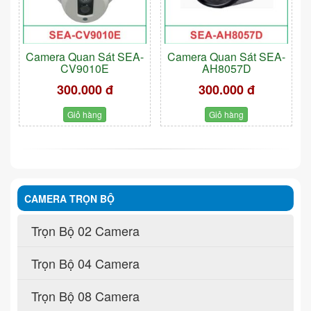
Camera Quan Sát SEA-
Camera Quan Sát SEA-
CV9010E
AH8057D
300.000 đ
300.000 đ
Giỏ hàng
Giỏ hàng
CAMERA TRỌN BỘ
Trọn Bộ 02 Camera
Trọn Bộ 04 Camera
Trọn Bộ 08 Camera