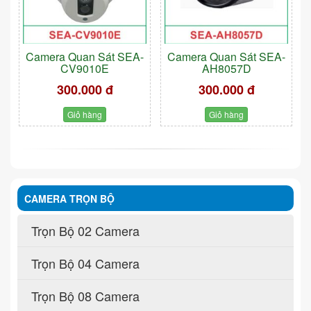
Camera Quan Sát SEA-
Camera Quan Sát SEA-
CV9010E
AH8057D
300.000 đ
300.000 đ
Giỏ hàng
Giỏ hàng
CAMERA TRỌN BỘ
Trọn Bộ 02 Camera
Trọn Bộ 04 Camera
Trọn Bộ 08 Camera