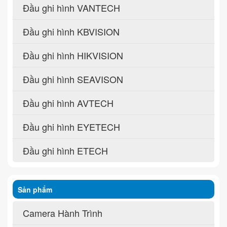
Đầu ghi hình VANTECH
Đầu ghi hình KBVISION
Đầu ghi hình HIKVISION
Đầu ghi hình SEAVISON
Đầu ghi hình AVTECH
Đầu ghi hình EYETECH
Đầu ghi hình ETECH
Sản phẩm
Camera Hành Trình