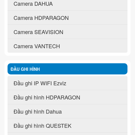
Camera DAHUA
Camera HDPARAGON
Camera SEAVISION
Camera VANTECH
ĐẦU GHI HÌNH
Đầu ghi IP WIFI Ezviz
Đầu ghi hình HDPARAGON
Đầu ghi hình Dahua
Đầu ghi hình QUESTEK