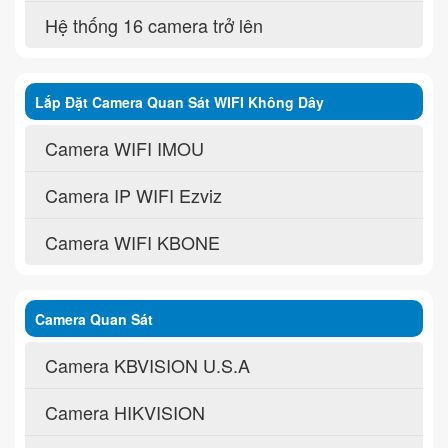
Hệ thống 16 camera trở lên
Lắp Đặt Camera Quan Sát WIFI Không Dây
Camera WIFI IMOU
Camera IP WIFI Ezviz
Camera WIFI KBONE
Camera Quan Sát
Camera KBVISION U.S.A
Camera HIKVISION