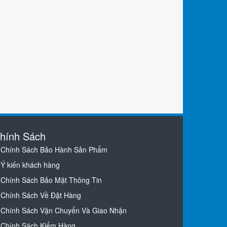
hính Sách
Chính Sách Bảo Hành Sản Phẩm
Ý kiến khách hàng
Chính Sách Bảo Mật Thông Tin
Chính Sách Về Đặt Hàng
Chính Sách Vận Chuyển Và Giao Nhận
Chính Sách Kiểm Hàng