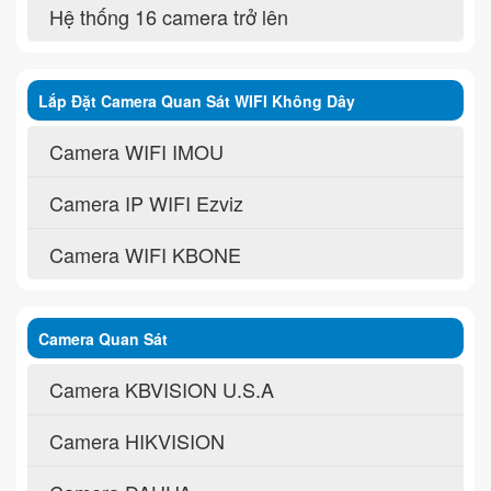
Hệ thống 16 camera trở lên
Lắp Đặt Camera Quan Sát WIFI Không Dây
Camera WIFI IMOU
Camera IP WIFI Ezviz
Camera WIFI KBONE
Camera Quan Sát
Camera KBVISION U.S.A
Camera HIKVISION