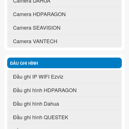
Camera DAHUA
Camera HDPARAGON
Camera SEAVISION
Camera VANTECH
ĐẦU GHI HÌNH
Đầu ghi IP WIFI Ezviz
Đầu ghi hình HDPARAGON
Đầu ghi hình Dahua
Đầu ghi hình QUESTEK