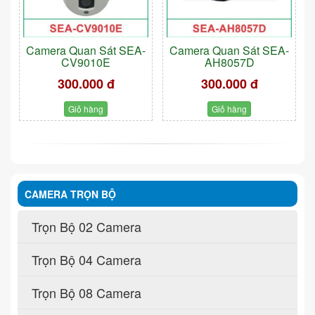
Camera Quan Sát SEA-
Camera Quan Sát SEA-
CV9010E
AH8057D
300.000 đ
300.000 đ
Giỏ hàng
Giỏ hàng
CAMERA TRỌN BỘ
Trọn Bộ 02 Camera
Trọn Bộ 04 Camera
Trọn Bộ 08 Camera