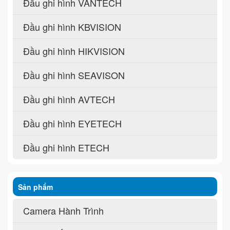
Đầu ghi hình VANTECH
Đầu ghi hình KBVISION
Đầu ghi hình HIKVISION
Đầu ghi hình SEAVISON
Đầu ghi hình AVTECH
Đầu ghi hình EYETECH
Đầu ghi hình ETECH
Sản phẩm
Camera Hành Trình