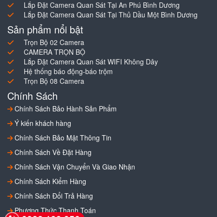
Lắp Đặt Camera Quan Sát Tại An Phú Bình Dương
Lắp Đặt Camera Quan Sát Tại Thủ Dầu Một Bình Dương
Sản phẩm nổi bật
Trọn Bộ 02 Camera
CAMERA TRỌN BỘ
Lắp Đặt Camera Quan Sát WIFI Không Dây
Hệ thống báo động-báo trộm
Trọn Bộ 08 Camera
Chính Sách
Chính Sách Bảo Hành Sản Phẩm
Ý kiến khách hàng
Chính Sách Bảo Mật Thông Tin
Chính Sách Về Đặt Hàng
Chính Sách Vận Chuyển Và Giao Nhận
Chính Sách Kiểm Hàng
Chính Sách Đổi Trả Hàng
Phương Thức Thanh Toán