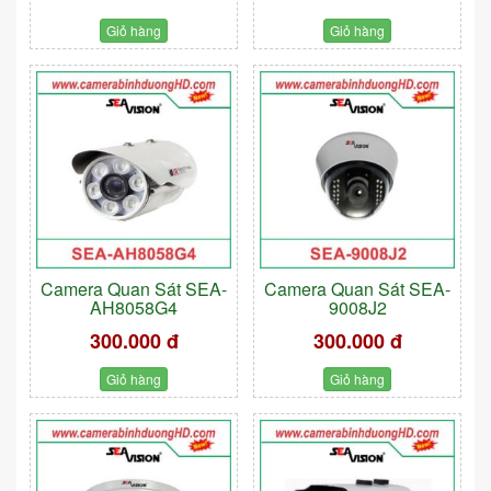
Giỏ hàng
Giỏ hàng
Camera Quan Sát SEA-
Camera Quan Sát SEA-
AH8058G4
9008J2
300.000 đ
300.000 đ
Giỏ hàng
Giỏ hàng