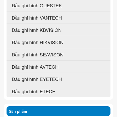
Đầu ghi hình QUESTEK
Đầu ghi hình VANTECH
Đầu ghi hình KBVISION
Đầu ghi hình HIKVISION
Đầu ghi hình SEAVISON
Đầu ghi hình AVTECH
Đầu ghi hình EYETECH
Đầu ghi hình ETECH
Sản phẩm