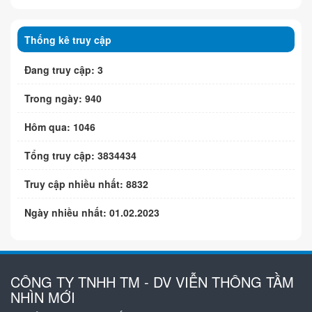
Thống kê truy cập
Đang truy cập: 3
Trong ngày: 940
Hôm qua: 1046
Tổng truy cập: 3834434
Truy cập nhiều nhất: 8832
Ngày nhiều nhất: 01.02.2023
CÔNG TY TNHH TM - DV VIỄN THÔNG TẦM
NHÌN MỚI