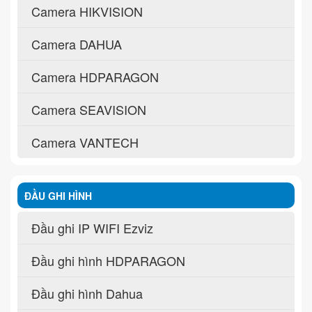
Camera HIKVISION
Camera DAHUA
Camera HDPARAGON
Camera SEAVISION
Camera VANTECH
ĐẦU GHI HÌNH
Đầu ghi IP WIFI Ezviz
Đầu ghi hình HDPARAGON
Đầu ghi hình Dahua