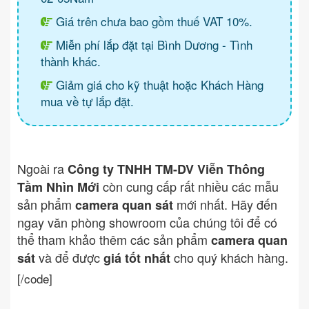
Giá trên chưa bao gồm thuế VAT 10%.
Miễn phí lắp đặt tại Bình Dương - Tình
thành khác.
Giảm giá cho kỹ thuật hoặc Khách Hàng
mua về tự lắp đặt.
Ngoài ra
Công ty TNHH TM-DV Viễn Thông
còn cung cấp rất nhiều các mẫu
Tầm Nhìn Mới
sản phẩm
mới nhất. Hãy đến
camera quan sát
ngay văn phòng showroom của chúng tôi để có
thể tham khảo thêm các sản phẩm
camera quan
và để được
cho quý khách hàng.
sát
giá tốt nhất
[/code]