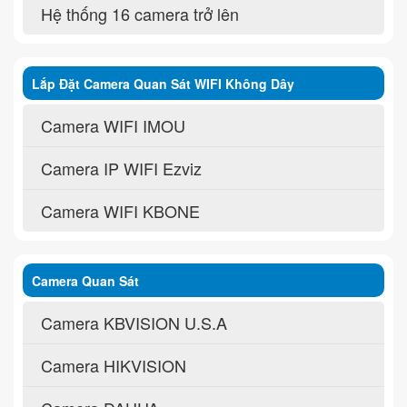
Hệ thống 16 camera trở lên
Lắp Đặt Camera Quan Sát WIFI Không Dây
Camera WIFI IMOU
Camera IP WIFI Ezviz
Camera WIFI KBONE
Camera Quan Sát
Camera KBVISION U.S.A
Camera HIKVISION