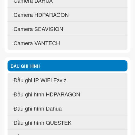
Camera DAHUA
Camera HDPARAGON
Camera SEAVISION
Camera VANTECH
ĐẦU GHI HÌNH
Đầu ghi IP WIFI Ezviz
Đầu ghi hình HDPARAGON
Đầu ghi hình Dahua
Đầu ghi hình QUESTEK