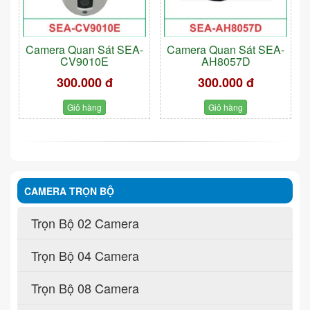
Camera Quan Sát SEA-
Camera Quan Sát SEA-
CV9010E
AH8057D
300.000 đ
300.000 đ
Giỏ hàng
Giỏ hàng
CAMERA TRỌN BỘ
Trọn Bộ 02 Camera
Trọn Bộ 04 Camera
Trọn Bộ 08 Camera