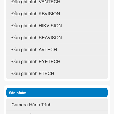
Đầu ghi hình VANTECH
Đầu ghi hình KBVISION
Đầu ghi hình HIKVISION
Đầu ghi hình SEAVISON
Đầu ghi hình AVTECH
Đầu ghi hình EYETECH
Đầu ghi hình ETECH
Sản phẩm
Camera Hành Trình