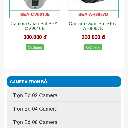
Camera Quan Sát SEA-
Camera Quan Sát SEA-
CV9010E
AH8057D
300.000 đ
300.000 đ
Giỏ hàng
Giỏ hàng
CAMERA TRỌN BỘ
Trọn Bộ 02 Camera
Trọn Bộ 04 Camera
Trọn Bộ 08 Camera