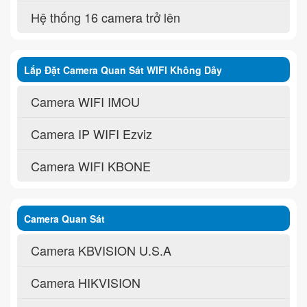
Hệ thống 16 camera trở lên
Lắp Đặt Camera Quan Sát WIFI Không Dây
Camera WIFI IMOU
Camera IP WIFI Ezviz
Camera WIFI KBONE
Camera Quan Sát
Camera KBVISION U.S.A
Camera HIKVISION