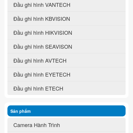
Đầu ghi hình VANTECH
Đầu ghi hình KBVISION
Đầu ghi hình HIKVISION
Đầu ghi hình SEAVISON
Đầu ghi hình AVTECH
Đầu ghi hình EYETECH
Đầu ghi hình ETECH
Sản phẩm
Camera Hành Trình