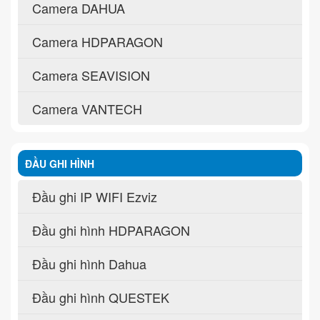
Camera DAHUA
Camera HDPARAGON
Camera SEAVISION
Camera VANTECH
ĐẦU GHI HÌNH
Đầu ghi IP WIFI Ezviz
Đầu ghi hình HDPARAGON
Đầu ghi hình Dahua
Đầu ghi hình QUESTEK