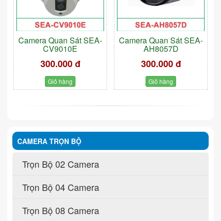
Camera Quan Sát SEA-
Camera Quan Sát SEA-
CV9010E
AH8057D
300.000 đ
300.000 đ
Giỏ hàng
Giỏ hàng
CAMERA TRỌN BỘ
Trọn Bộ 02 Camera
Trọn Bộ 04 Camera
Trọn Bộ 08 Camera