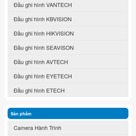
Đầu ghi hình VANTECH
Đầu ghi hình KBVISION
Đầu ghi hình HIKVISION
Đầu ghi hình SEAVISON
Đầu ghi hình AVTECH
Đầu ghi hình EYETECH
Đầu ghi hình ETECH
Sản phẩm
Camera Hành Trình