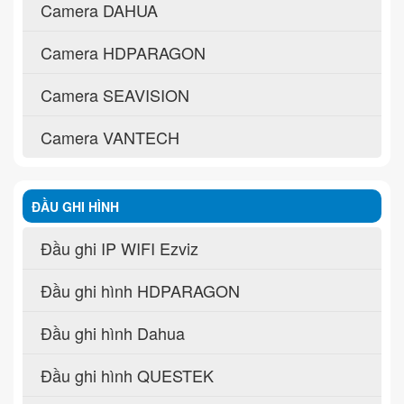
Camera DAHUA
Camera HDPARAGON
Camera SEAVISION
Camera VANTECH
ĐẦU GHI HÌNH
Đầu ghi IP WIFI Ezviz
Đầu ghi hình HDPARAGON
Đầu ghi hình Dahua
Đầu ghi hình QUESTEK