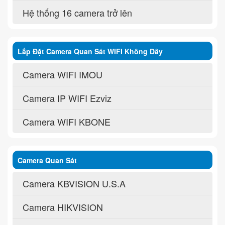
Hệ thống 16 camera trở lên
Lắp Đặt Camera Quan Sát WIFI Không Dây
Camera WIFI IMOU
Camera IP WIFI Ezviz
Camera WIFI KBONE
Camera Quan Sát
Camera KBVISION U.S.A
Camera HIKVISION