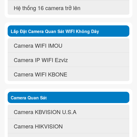
Hệ thống 16 camera trở lên
Lắp Đặt Camera Quan Sát WIFI Không Dây
Camera WIFI IMOU
Camera IP WIFI Ezviz
Camera WIFI KBONE
Camera Quan Sát
Camera KBVISION U.S.A
Camera HIKVISION