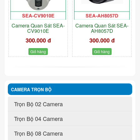
Camera Quan Sát SEA-
Camera Quan Sát SEA-
CV9010E
AH8057D
300.000 đ
300.000 đ
Giỏ hàng
Giỏ hàng
CAMERA TRỌN BỘ
Trọn Bộ 02 Camera
Trọn Bộ 04 Camera
Trọn Bộ 08 Camera