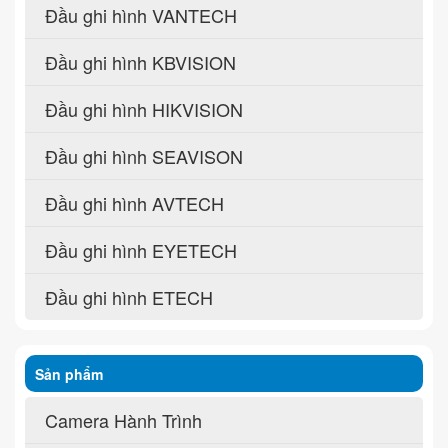
Đầu ghi hình VANTECH
Đầu ghi hình KBVISION
Đầu ghi hình HIKVISION
Đầu ghi hình SEAVISON
Đầu ghi hình AVTECH
Đầu ghi hình EYETECH
Đầu ghi hình ETECH
Sản phẩm
Camera Hành Trình