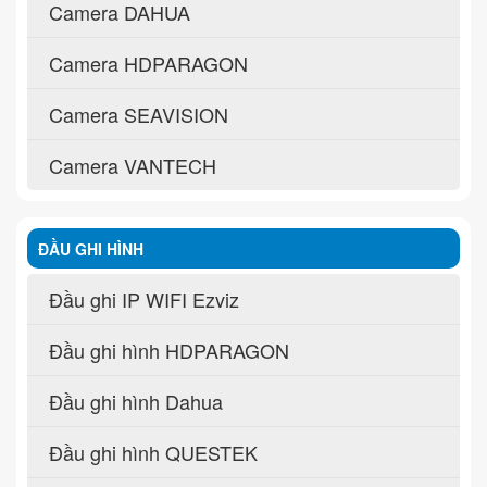
Camera DAHUA
Camera HDPARAGON
Camera SEAVISION
Camera VANTECH
ĐẦU GHI HÌNH
Đầu ghi IP WIFI Ezviz
Đầu ghi hình HDPARAGON
Đầu ghi hình Dahua
Đầu ghi hình QUESTEK