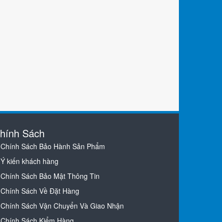
hính Sách
Chính Sách Bảo Hành Sản Phẩm
Ý kiến khách hàng
Chính Sách Bảo Mật Thông Tin
Chính Sách Về Đặt Hàng
Chính Sách Vận Chuyển Và Giao Nhận
Chính Sách Kiểm Hàng