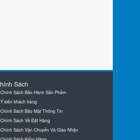
hính Sách
Chính Sách Bảo Hành Sản Phẩm
Ý kiến khách hàng
Chính Sách Bảo Mật Thông Tin
Chính Sách Về Đặt Hàng
Chính Sách Vận Chuyển Và Giao Nhận
Chính Sách Kiểm Hàng