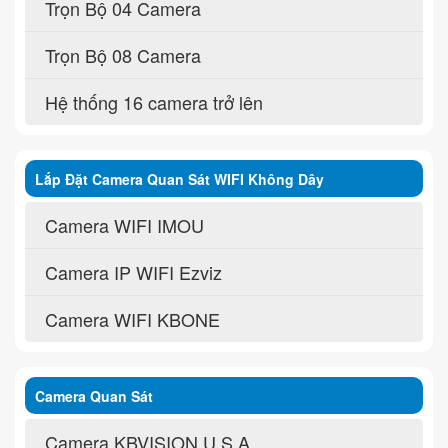
Trọn Bộ 04 Camera
Trọn Bộ 08 Camera
Hệ thống 16 camera trở lên
Lắp Đặt Camera Quan Sát WIFI Không Dây
Camera WIFI IMOU
Camera IP WIFI Ezviz
Camera WIFI KBONE
Camera Quan Sát
Camera KBVISION U.S.A