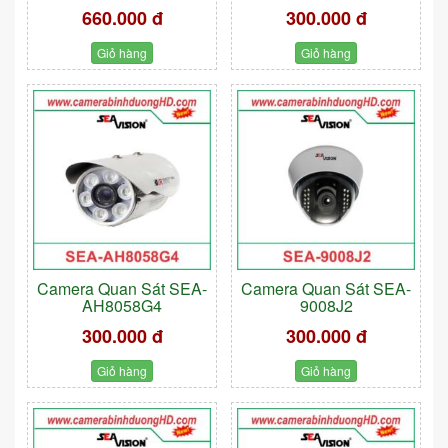
660.000 đ
300.000 đ
Giỏ hàng
Giỏ hàng
Camera Quan Sát SEA-
Camera Quan Sát SEA-
AH8058G4
9008J2
300.000 đ
300.000 đ
Giỏ hàng
Giỏ hàng