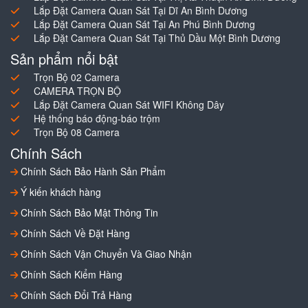
Lắp Đặt Camera Quan Sát Tại Dĩ An Bình Dương
Lắp Đặt Camera Quan Sát Tại An Phú Bình Dương
Lắp Đặt Camera Quan Sát Tại Thủ Dầu Một Bình Dương
Sản phẩm nổi bật
Trọn Bộ 02 Camera
CAMERA TRỌN BỘ
Lắp Đặt Camera Quan Sát WIFI Không Dây
Hệ thống báo động-báo trộm
Trọn Bộ 08 Camera
Chính Sách
Chính Sách Bảo Hành Sản Phẩm
Ý kiến khách hàng
Chính Sách Bảo Mật Thông Tin
Chính Sách Về Đặt Hàng
Chính Sách Vận Chuyển Và Giao Nhận
Chính Sách Kiểm Hàng
Chính Sách Đổi Trả Hàng