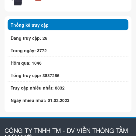
Thống kê truy cập
Đang truy cập: 26
Trong ngày: 3772
Hôm qua: 1046
Tổng truy cập: 3837266
Truy cập nhiều nhất: 8832
Ngày nhiều nhất: 01.02.2023
CÔNG TY TNHH TM - DV VIỄN THÔNG TẦM