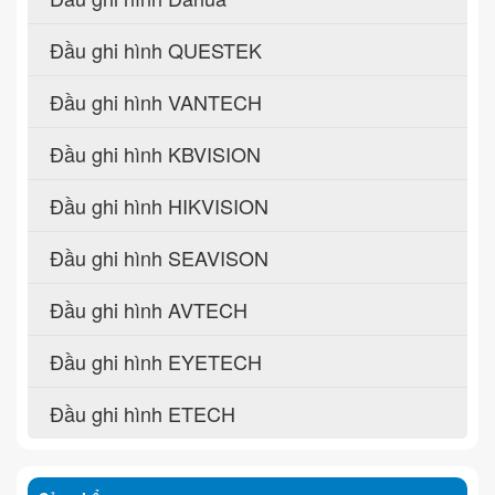
Đầu ghi hình QUESTEK
Đầu ghi hình VANTECH
Đầu ghi hình KBVISION
Đầu ghi hình HIKVISION
Đầu ghi hình SEAVISON
Đầu ghi hình AVTECH
Đầu ghi hình EYETECH
Đầu ghi hình ETECH