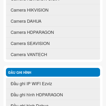
Camera HIKVISION
Camera DAHUA
Camera HDPARAGON
Camera SEAVISION
Camera VANTECH
ĐẦU GHI HÌNH
Đầu ghi IP WIFI Ezviz
Đầu ghi hình HDPARAGON
Đầu ghi hình Dahua