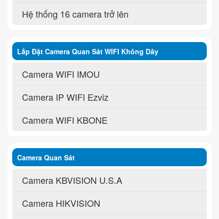
Hệ thống 16 camera trở lên
Lắp Đặt Camera Quan Sát WIFI Không Dây
Camera WIFI IMOU
Camera IP WIFI Ezviz
Camera WIFI KBONE
Camera Quan Sát
Camera KBVISION U.S.A
Camera HIKVISION