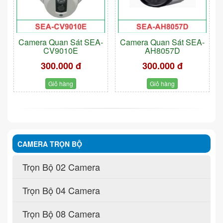
Camera Quan Sát SEA-
Camera Quan Sát SEA-
CV9010E
AH8057D
300.000 đ
300.000 đ
Giỏ hàng
Giỏ hàng
CAMERA TRỌN BỘ
Trọn Bộ 02 Camera
Trọn Bộ 04 Camera
Trọn Bộ 08 Camera