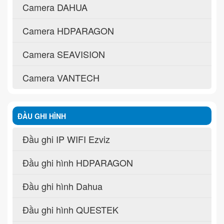
Camera DAHUA
Camera HDPARAGON
Camera SEAVISION
Camera VANTECH
ĐẦU GHI HÌNH
Đầu ghi IP WIFI Ezviz
Đầu ghi hình HDPARAGON
Đầu ghi hình Dahua
Đầu ghi hình QUESTEK