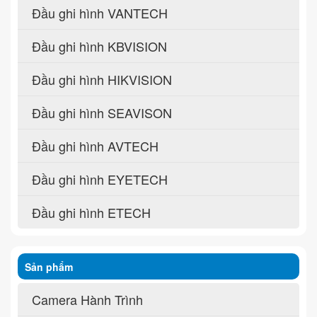
Đầu ghi hình VANTECH
Đầu ghi hình KBVISION
Đầu ghi hình HIKVISION
Đầu ghi hình SEAVISON
Đầu ghi hình AVTECH
Đầu ghi hình EYETECH
Đầu ghi hình ETECH
Sản phẩm
Camera Hành Trình