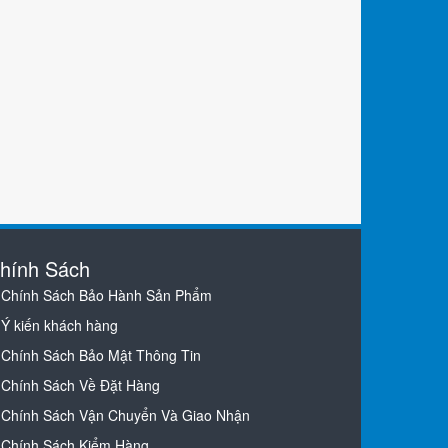
hính Sách
Chính Sách Bảo Hành Sản Phẩm
Ý kiến khách hàng
Chính Sách Bảo Mật Thông Tin
Chính Sách Về Đặt Hàng
Chính Sách Vận Chuyển Và Giao Nhận
Chính Sách Kiểm Hàng