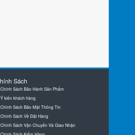
hính Sách
Chính Sách Bảo Hành Sản Phẩm
Ý kiến khách hàng
Chính Sách Bảo Mật Thông Tin
Chính Sách Về Đặt Hàng
Chính Sách Vận Chuyển Và Giao Nhận
Chính Sách Kiểm Hàng