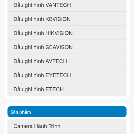
Đầu ghi hình VANTECH
Đầu ghi hình KBVISION
Đầu ghi hình HIKVISION
Đầu ghi hình SEAVISON
Đầu ghi hình AVTECH
Đầu ghi hình EYETECH
Đầu ghi hình ETECH
Sản phẩm
Camera Hành Trình