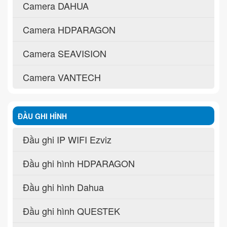
Camera DAHUA
Camera HDPARAGON
Camera SEAVISION
Camera VANTECH
ĐẦU GHI HÌNH
Đầu ghi IP WIFI Ezviz
Đầu ghi hình HDPARAGON
Đầu ghi hình Dahua
Đầu ghi hình QUESTEK