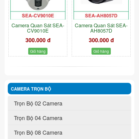
Camera Quan Sát SEA-
Camera Quan Sát SEA-
CV9010E
AH8057D
300.000 đ
300.000 đ
Giỏ hàng
Giỏ hàng
CAMERA TRỌN BỘ
Trọn Bộ 02 Camera
Trọn Bộ 04 Camera
Trọn Bộ 08 Camera