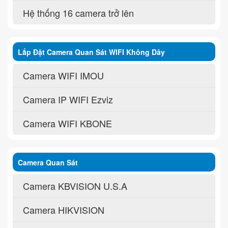
Hệ thống 16 camera trở lên
Lắp Đặt Camera Quan Sát WIFI Không Dây
Camera WIFI IMOU
Camera IP WIFI Ezviz
Camera WIFI KBONE
Camera Quan Sát
Camera KBVISION U.S.A
Camera HIKVISION