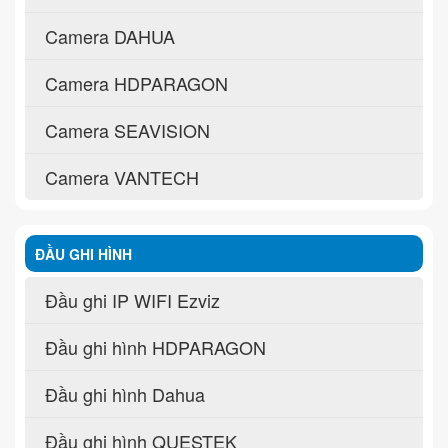
Camera DAHUA
Camera HDPARAGON
Camera SEAVISION
Camera VANTECH
ĐẦU GHI HÌNH
Đầu ghi IP WIFI Ezviz
Đầu ghi hình HDPARAGON
Đầu ghi hình Dahua
Đầu ghi hình QUESTEK