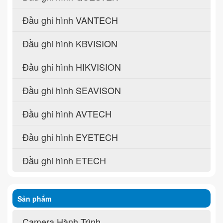
Đầu ghi hình VANTECH
Đầu ghi hình KBVISION
Đầu ghi hình HIKVISION
Đầu ghi hình SEAVISON
Đầu ghi hình AVTECH
Đầu ghi hình EYETECH
Đầu ghi hình ETECH
Sản phẩm
Camera Hành Trình