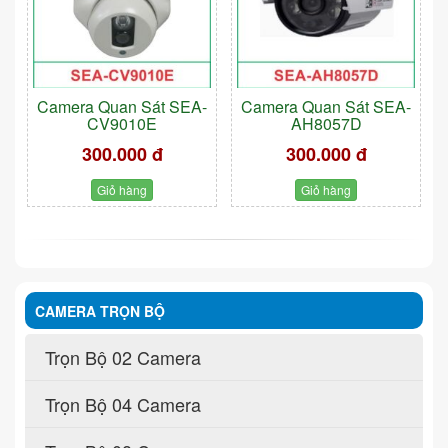
Camera Quan Sát SEA-
Camera Quan Sát SEA-
CV9010E
AH8057D
300.000 đ
300.000 đ
Giỏ hàng
Giỏ hàng
CAMERA TRỌN BỘ
Trọn Bộ 02 Camera
Trọn Bộ 04 Camera