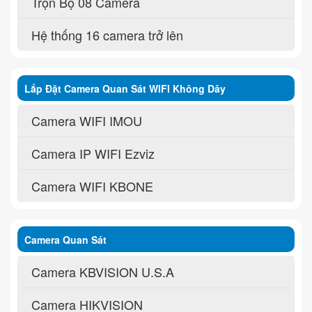
Trọn Bộ 08 Camera
Hệ thống 16 camera trở lên
Lắp Đặt Camera Quan Sát WIFI Không Dây
Camera WIFI IMOU
Camera IP WIFI Ezviz
Camera WIFI KBONE
Camera Quan Sát
Camera KBVISION U.S.A
Camera HIKVISION