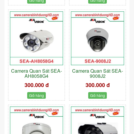
Giỏ hàng
Giỏ hàng
Camera Quan Sát SEA-
Camera Quan Sát SEA-
AH8058G4
9008J2
300.000 đ
300.000 đ
Giỏ hàng
Giỏ hàng