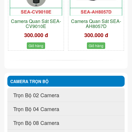
Camera Quan Sát SEA-
Camera Quan Sát SEA-
CV9010E
AH8057D
300.000 đ
300.000 đ
Giỏ hàng
Giỏ hàng
CAMERA TRỌN BỘ
Trọn Bộ 02 Camera
Trọn Bộ 04 Camera
Trọn Bộ 08 Camera