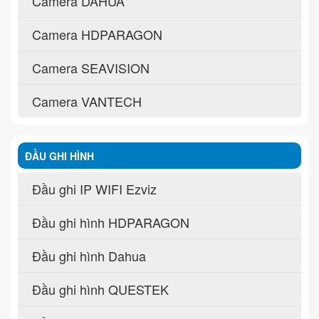
Camera DAHUA
Camera HDPARAGON
Camera SEAVISION
Camera VANTECH
ĐẦU GHI HÌNH
Đầu ghi IP WIFI Ezviz
Đầu ghi hình HDPARAGON
Đầu ghi hình Dahua
Đầu ghi hình QUESTEK