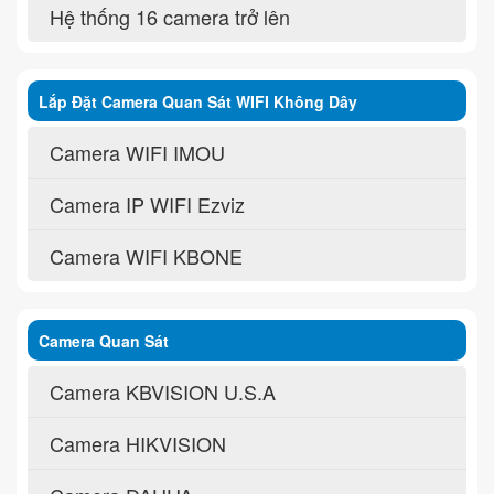
Hệ thống 16 camera trở lên
Lắp Đặt Camera Quan Sát WIFI Không Dây
Camera WIFI IMOU
Camera IP WIFI Ezviz
Camera WIFI KBONE
Camera Quan Sát
Camera KBVISION U.S.A
Camera HIKVISION