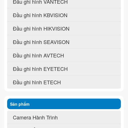
Đầu ghi hình VANTECH
Đầu ghi hình KBVISION
Đầu ghi hình HIKVISION
Đầu ghi hình SEAVISON
Đầu ghi hình AVTECH
Đầu ghi hình EYETECH
Đầu ghi hình ETECH
Sản phẩm
Camera Hành Trình