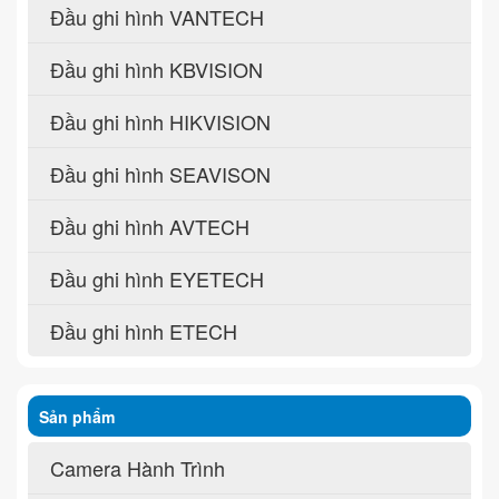
Đầu ghi hình VANTECH
Đầu ghi hình KBVISION
Đầu ghi hình HIKVISION
Đầu ghi hình SEAVISON
Đầu ghi hình AVTECH
Đầu ghi hình EYETECH
Đầu ghi hình ETECH
Sản phẩm
Camera Hành Trình