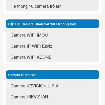
Hệ thống 16 camera trở lên
Lắp Đặt Camera Quan Sát WIFI Không Dây
Camera WIFI IMOU
Camera IP WIFI Ezviz
Camera WIFI KBONE
Camera Quan Sát
Camera KBVISION U.S.A
Camera HIKVISION