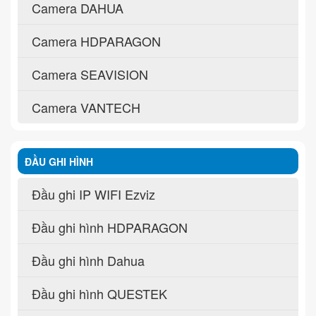
Camera DAHUA
Camera HDPARAGON
Camera SEAVISION
Camera VANTECH
ĐẦU GHI HÌNH
Đầu ghi IP WIFI Ezviz
Đầu ghi hình HDPARAGON
Đầu ghi hình Dahua
Đầu ghi hình QUESTEK