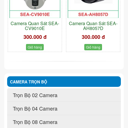
Camera Quan Sát SEA-
Camera Quan Sát SEA-
CV9010E
AH8057D
300.000 đ
300.000 đ
Giỏ hàng
Giỏ hàng
CAMERA TRỌN BỘ
Trọn Bộ 02 Camera
Trọn Bộ 04 Camera
Trọn Bộ 08 Camera